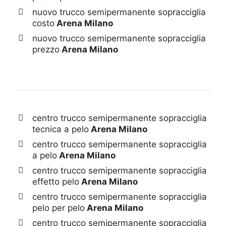
nuovo trucco semipermanente sopracciglia
costo
Arena Milano
nuovo trucco semipermanente sopracciglia
prezzo
Arena Milano
centro trucco semipermanente sopracciglia
tecnica a pelo
Arena Milano
centro trucco semipermanente sopracciglia
a pelo
Arena Milano
centro trucco semipermanente sopracciglia
effetto pelo
Arena Milano
centro trucco semipermanente sopracciglia
pelo per pelo
Arena Milano
centro trucco semipermanente sopracciglia