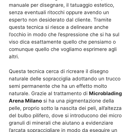
manuale per disegnare, il tatuaggio estetico,
senza eventuali ritocchi oppure avendo un
esperto non desiderato dal cliente. Tramite
questa tecnica si riesce a delineare anche
l’occhio in modo che l’espressione che si ha sul
viso dica esattamente quello che pensiamo o
comunque quello che vogliamo esprimere agli
altri.
Questa tecnica cerca di ricreare il disegno
naturale delle sopracciglia adottando un trucco
semi permanente che ha un effetto molto
naturale. Grazie al trattamento di
Microblading
Arena Milano
si ha una pigmentazione della
pelle, proprio sotto la nascita dei peli, all’altezza
del bulbo pilifero, dove si introducono dei micro
granuli di minerali che aiutano a evidenziare
l’arcata sopraccigliare in modo da eseguire un