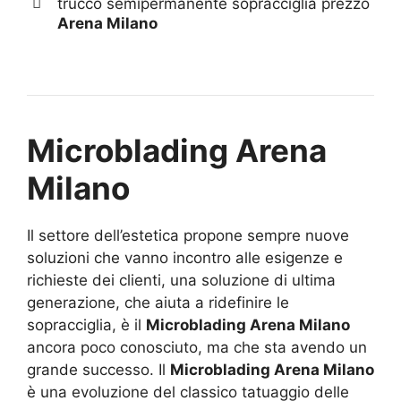
trucco semipermanente sopracciglia prezzo
Arena Milano
Microblading Arena
Milano
Il settore dell’estetica propone sempre nuove
soluzioni che vanno incontro alle esigenze e
richieste dei clienti, una soluzione di ultima
generazione, che aiuta a ridefinire le
sopracciglia, è il
Microblading Arena Milano
ancora poco conosciuto, ma che sta avendo un
grande successo. Il
Microblading Arena Milano
è una evoluzione del classico tatuaggio delle