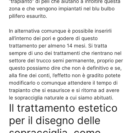
“trapianto” di peli che aiutano a infoltire questa
zona e che vengono impiantati nel blu bulbo
pilifero esaurito.
In alternativa comunque è possibile inserirli
all’interno dei pori e godere di questo
trattamento per almeno 14 mesi. Si tratta
sempre di uno dei trattamenti che rientrano nel
settore del trucco semi permanente, proprio per
questo possiamo dire che non è definitivo e se,
alla fine dei conti, l’effetto non è gradito potete
modificarlo o comunque attendere il tempo di
trapianto che si esaurisce e si ritorna ad avere
le sopracciglia naturale a cui siamo abituati.
Il trattamento estetico
per il disegno delle
sopracciglia, come