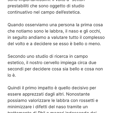
prestabiliti che sono oggetto di studio
continuativo nel campo dell’estetica.
Quando osserviamo una persona la prima cosa
che notiamo sono le labbra, il naso e gli occhi,
in seguito andiamo a valutare tutto il complesso
del volto e a decidere se esso è bello o meno.
Secondo uno studio di ricerca in campo
estetico, il nostro cervello impiega circa due
secondi per decidere cosa sia bello e cosa non
lo è.
Quindi il primo impatto è quello decisivo per
essere apprezzati dagli altri. Nonostante
possiamo valorizzare le labbra con rossetti e
minimizzare i difetti del naso tramite un