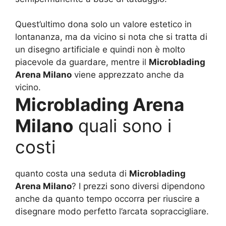
Quest’ultimo dona solo un valore estetico in
lontananza, ma da vicino si nota che si tratta di
un disegno artificiale e quindi non è molto
piacevole da guardare, mentre il
Microblading
Arena Milano
viene apprezzato anche da
vicino.
Microblading Arena
Milano
quali sono i
costi
quanto costa una seduta di
Microblading
Arena Milano
? I prezzi sono diversi dipendono
anche da quanto tempo occorra per riuscire a
disegnare modo perfetto l’arcata sopraccigliare.