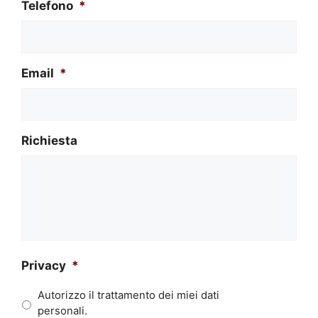
Telefono
*
Email
*
Richiesta
Privacy
*
Autorizzo il trattamento dei miei dati
personali.