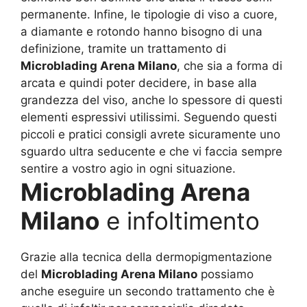
permanente. Infine, le tipologie di viso a cuore,
a diamante e rotondo hanno bisogno di una
definizione, tramite un trattamento di
Microblading Arena Milano
, che sia a forma di
arcata e quindi poter decidere, in base alla
grandezza del viso, anche lo spessore di questi
elementi espressivi utilissimi. Seguendo questi
piccoli e pratici consigli avrete sicuramente uno
sguardo ultra seducente e che vi faccia sempre
sentire a vostro agio in ogni situazione.
Microblading Arena
Milano
e infoltimento
Grazie alla tecnica della dermopigmentazione
del
Microblading Arena Milano
possiamo
anche eseguire un secondo trattamento che è