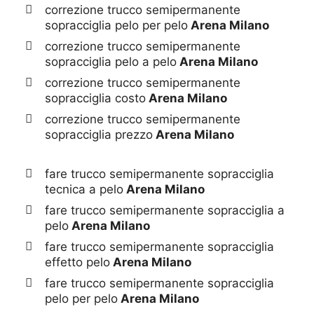
correzione trucco semipermanente
sopracciglia pelo per pelo
Arena Milano
correzione trucco semipermanente
sopracciglia pelo a pelo
Arena Milano
correzione trucco semipermanente
sopracciglia costo
Arena Milano
correzione trucco semipermanente
sopracciglia prezzo
Arena Milano
fare trucco semipermanente sopracciglia
tecnica a pelo
Arena Milano
fare trucco semipermanente sopracciglia a
pelo
Arena Milano
fare trucco semipermanente sopracciglia
effetto pelo
Arena Milano
fare trucco semipermanente sopracciglia
pelo per pelo
Arena Milano