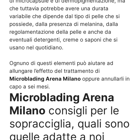
di microcapsule e di dermopigmentazione, ma
che tuttavia potrebbe avere una durata
variabile che dipende dal tipo di pelle che si
possiede, dalla presenza di melanina, dalla
regolamentazione della pelle e anche da
eventuali detergenti, creme o saponi che si
usano nel quotidiano.
Ognuno di questi elementi può aiutare ad
allungare l’effetto del trattamento di
Microblading Arena Milano
oppure annullarli in
capo a sei mesi.
Microblading Arena
Milano
consigli per le
sopracciglia, quali sono
quelle adatte a noi