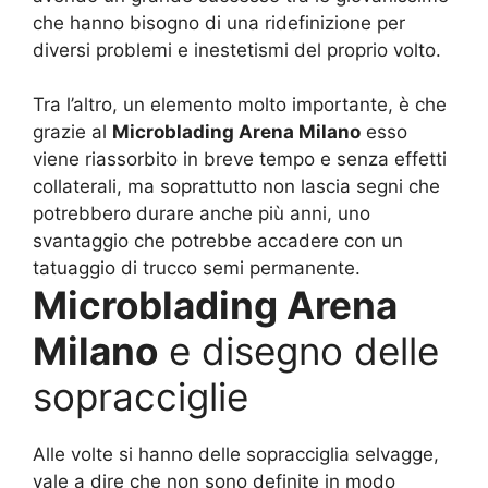
che hanno bisogno di una ridefinizione per
diversi problemi e inestetismi del proprio volto.
Tra l’altro, un elemento molto importante, è che
grazie al
Microblading Arena Milano
esso
viene riassorbito in breve tempo e senza effetti
collaterali, ma soprattutto non lascia segni che
potrebbero durare anche più anni, uno
svantaggio che potrebbe accadere con un
tatuaggio di trucco semi permanente.
Microblading Arena
Milano
e disegno delle
sopracciglie
Alle volte si hanno delle sopracciglia selvagge,
vale a dire che non sono definite in modo