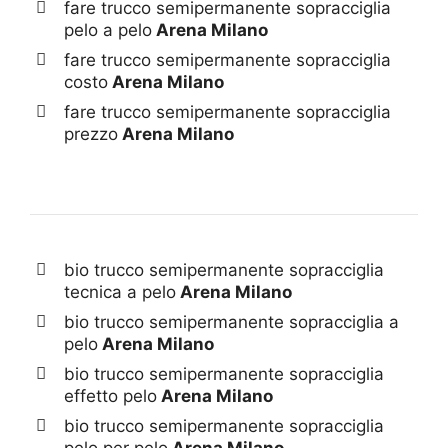
fare trucco semipermanente sopracciglia
pelo a pelo
Arena Milano
fare trucco semipermanente sopracciglia
costo
Arena Milano
fare trucco semipermanente sopracciglia
prezzo
Arena Milano
bio trucco semipermanente sopracciglia
tecnica a pelo
Arena Milano
bio trucco semipermanente sopracciglia a
pelo
Arena Milano
bio trucco semipermanente sopracciglia
effetto pelo
Arena Milano
bio trucco semipermanente sopracciglia