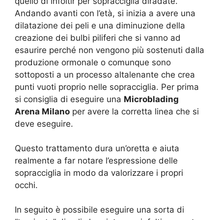
quello di infoltir per sopracciglia diradate.
Andando avanti con l’età, si inizia a avere una
dilatazione dei peli e una diminuzione della
creazione dei bulbi piliferi che si vanno ad
esaurire perché non vengono più sostenuti dalla
produzione ormonale o comunque sono
sottoposti a un processo altalenante che crea
punti vuoti proprio nelle sopracciglia. Per prima
si consiglia di eseguire una
Microblading
Arena Milano
per avere la corretta linea che si
deve eseguire.
Questo trattamento dura un’oretta e aiuta
realmente a far notare l’espressione delle
sopracciglia in modo da valorizzare i propri
occhi.
In seguito è possibile eseguire una sorta di