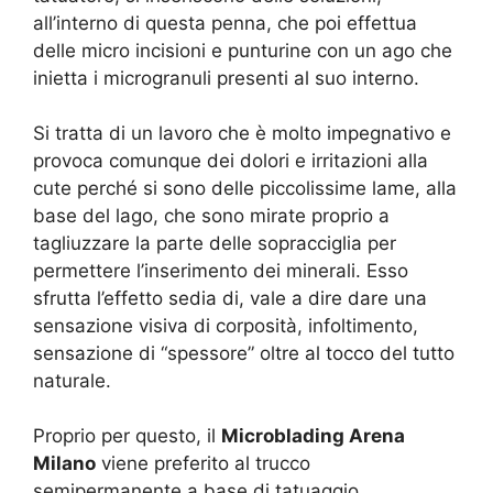
all’interno di questa penna, che poi effettua
delle micro incisioni e punturine con un ago che
inietta i microgranuli presenti al suo interno.
Si tratta di un lavoro che è molto impegnativo e
provoca comunque dei dolori e irritazioni alla
cute perché si sono delle piccolissime lame, alla
base del lago, che sono mirate proprio a
tagliuzzare la parte delle sopracciglia per
permettere l’inserimento dei minerali. Esso
sfrutta l’effetto sedia di, vale a dire dare una
sensazione visiva di corposità, infoltimento,
sensazione di “spessore” oltre al tocco del tutto
naturale.
Proprio per questo, il
Microblading Arena
Milano
viene preferito al trucco
semipermanente a base di tatuaggio.