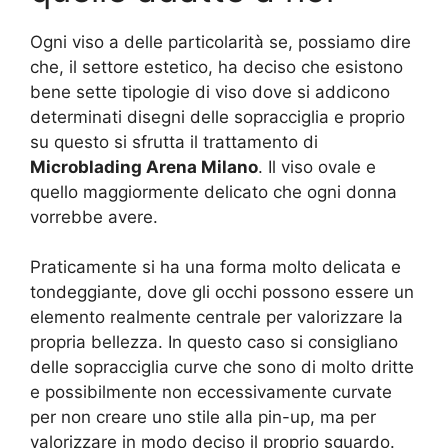
Ogni viso a delle particolarità se, possiamo dire
che, il settore estetico, ha deciso che esistono
bene sette tipologie di viso dove si addicono
determinati disegni delle sopracciglia e proprio
su questo si sfrutta il trattamento di
Microblading Arena Milano
. Il viso ovale e
quello maggiormente delicato che ogni donna
vorrebbe avere.
Praticamente si ha una forma molto delicata e
tondeggiante, dove gli occhi possono essere un
elemento realmente centrale per valorizzare la
propria bellezza. In questo caso si consigliano
delle sopracciglia curve che sono di molto dritte
e possibilmente non eccessivamente curvate
per non creare uno stile alla pin-up, ma per
valorizzare in modo deciso il proprio sguardo.