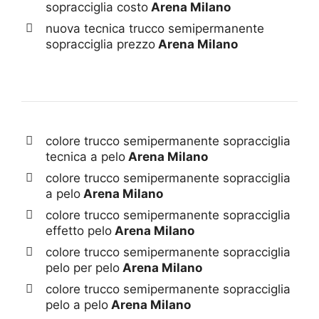
sopracciglia costo
Arena Milano
nuova tecnica trucco semipermanente
sopracciglia prezzo
Arena Milano
colore trucco semipermanente sopracciglia
tecnica a pelo
Arena Milano
colore trucco semipermanente sopracciglia
a pelo
Arena Milano
colore trucco semipermanente sopracciglia
effetto pelo
Arena Milano
colore trucco semipermanente sopracciglia
pelo per pelo
Arena Milano
colore trucco semipermanente sopracciglia
pelo a pelo
Arena Milano