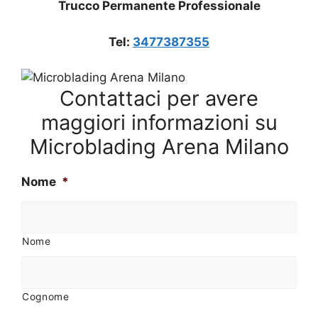
Trucco Permanente Professionale
Tel:
3477387355
Contattaci per avere
maggiori informazioni su
Microblading Arena Milano
Nome
*
Nome
Cognome