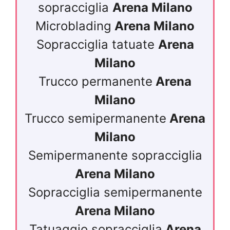
sopracciglia
Arena Milano
Microblading
Arena Milano
Sopracciglia tatuate
Arena
Milano
Trucco permanente
Arena
Milano
Trucco semipermanente
Arena
Milano
Semipermanente sopracciglia
Arena Milano
Sopracciglia semipermanente
Arena Milano
Tatuaggio sopracciglia
Arena