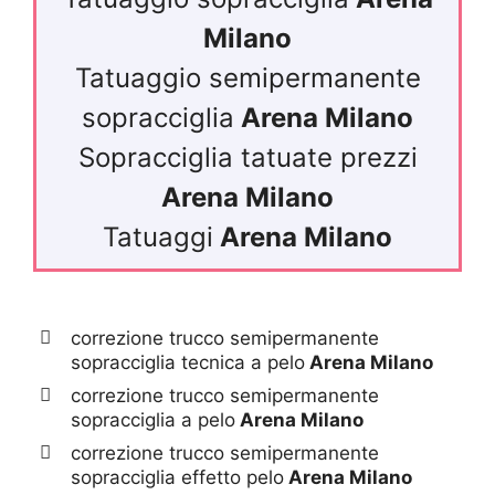
Milano
Tatuaggio semipermanente
sopracciglia
Arena Milano
Sopracciglia tatuate prezzi
Arena Milano
Tatuaggi
Arena Milano
correzione trucco semipermanente
sopracciglia tecnica a pelo
Arena Milano
correzione trucco semipermanente
sopracciglia a pelo
Arena Milano
correzione trucco semipermanente
sopracciglia effetto pelo
Arena Milano