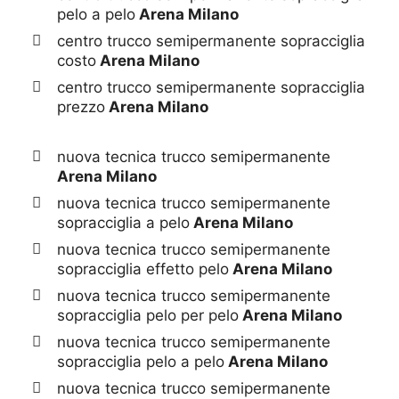
pelo a pelo
Arena Milano
centro trucco semipermanente sopracciglia
costo
Arena Milano
centro trucco semipermanente sopracciglia
prezzo
Arena Milano
nuova tecnica trucco semipermanente
Arena Milano
nuova tecnica trucco semipermanente
sopracciglia a pelo
Arena Milano
nuova tecnica trucco semipermanente
sopracciglia effetto pelo
Arena Milano
nuova tecnica trucco semipermanente
sopracciglia pelo per pelo
Arena Milano
nuova tecnica trucco semipermanente
sopracciglia pelo a pelo
Arena Milano
nuova tecnica trucco semipermanente