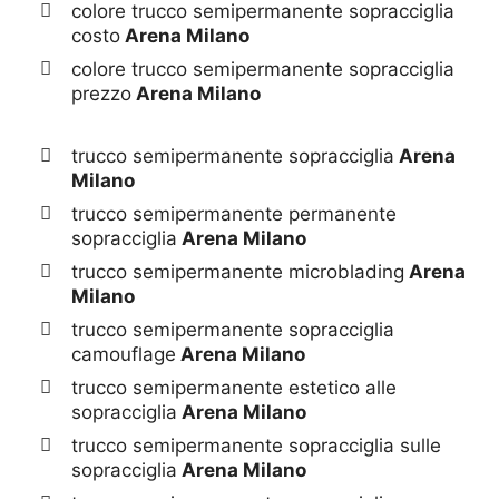
colore trucco semipermanente sopracciglia
costo
Arena Milano
colore trucco semipermanente sopracciglia
prezzo
Arena Milano
trucco semipermanente sopracciglia
Arena
Milano
trucco semipermanente permanente
sopracciglia
Arena Milano
trucco semipermanente microblading
Arena
Milano
trucco semipermanente sopracciglia
camouflage
Arena Milano
trucco semipermanente estetico alle
sopracciglia
Arena Milano
trucco semipermanente sopracciglia sulle
sopracciglia
Arena Milano