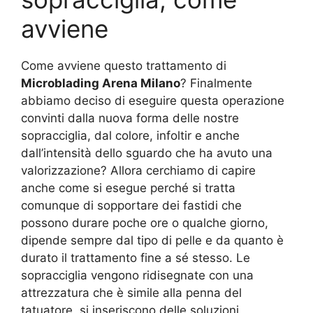
avviene
Come avviene questo trattamento di
Microblading Arena Milano
? Finalmente
abbiamo deciso di eseguire questa operazione
convinti dalla nuova forma delle nostre
sopracciglia, dal colore, infoltir e anche
dall’intensità dello sguardo che ha avuto una
valorizzazione? Allora cerchiamo di capire
anche come si esegue perché si tratta
comunque di sopportare dei fastidi che
possono durare poche ore o qualche giorno,
dipende sempre dal tipo di pelle e da quanto è
durato il trattamento fine a sé stesso. Le
sopracciglia vengono ridisegnate con una
attrezzatura che è simile alla penna del
tatuatore, si inseriscono delle soluzioni,