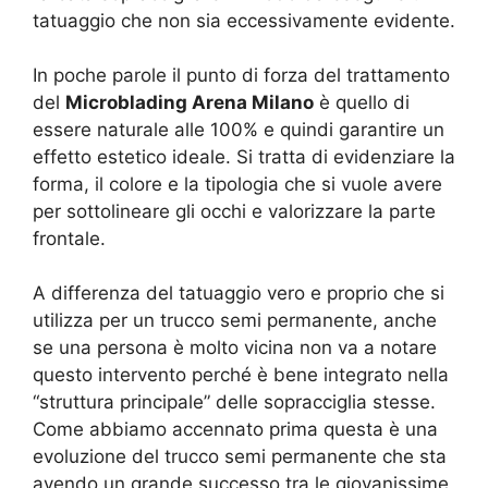
tatuaggio che non sia eccessivamente evidente.
In poche parole il punto di forza del trattamento
del
Microblading Arena Milano
è quello di
essere naturale alle 100% e quindi garantire un
effetto estetico ideale. Si tratta di evidenziare la
forma, il colore e la tipologia che si vuole avere
per sottolineare gli occhi e valorizzare la parte
frontale.
A differenza del tatuaggio vero e proprio che si
utilizza per un trucco semi permanente, anche
se una persona è molto vicina non va a notare
questo intervento perché è bene integrato nella
“struttura principale” delle sopracciglia stesse.
Come abbiamo accennato prima questa è una
evoluzione del trucco semi permanente che sta
avendo un grande successo tra le giovanissime