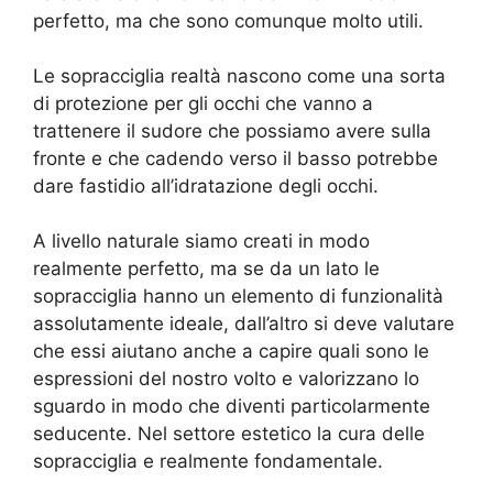
perfetto, ma che sono comunque molto utili.
Le sopracciglia realtà nascono come una sorta
di protezione per gli occhi che vanno a
trattenere il sudore che possiamo avere sulla
fronte e che cadendo verso il basso potrebbe
dare fastidio all’idratazione degli occhi.
A livello naturale siamo creati in modo
realmente perfetto, ma se da un lato le
sopracciglia hanno un elemento di funzionalità
assolutamente ideale, dall’altro si deve valutare
che essi aiutano anche a capire quali sono le
espressioni del nostro volto e valorizzano lo
sguardo in modo che diventi particolarmente
seducente. Nel settore estetico la cura delle
sopracciglia e realmente fondamentale.