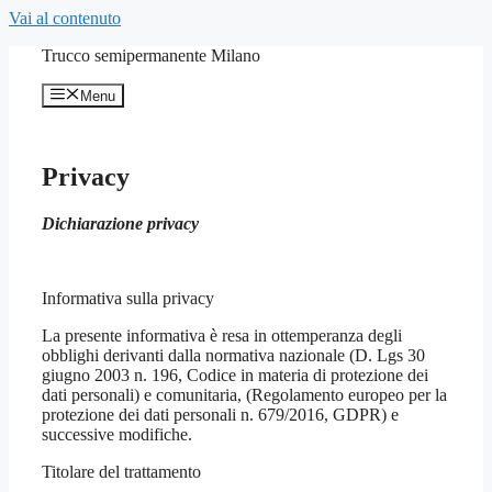
Vai al contenuto
Trucco semipermanente Milano
Menu
Privacy
Dichiarazione privacy
Informativa sulla privacy
La presente informativa è resa in ottemperanza degli
obblighi derivanti dalla normativa nazionale (D. Lgs 30
giugno 2003 n. 196, Codice in materia di protezione dei
dati personali) e comunitaria, (Regolamento europeo per la
protezione dei dati personali n. 679/2016, GDPR) e
successive modifiche.
Titolare del trattamento