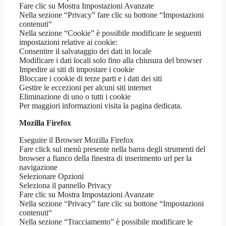
Fare clic su Mostra Impostazioni Avanzate
Nella sezione “Privacy” fare clic su bottone “Impostazioni
contenuti“
Nella sezione “Cookie” è possibile modificare le seguenti
impostazioni relative ai cookie:
Consentire il salvataggio dei dati in locale
Modificare i dati locali solo fino alla chiusura del browser
Impedire ai siti di impostare i cookie
Bloccare i cookie di terze parti e i dati dei siti
Gestire le eccezioni per alcuni siti internet
Eliminazione di uno o tutti i cookie
Per maggiori informazioni visita la pagina dedicata.
Mozilla Firefox
Eseguire il Browser Mozilla Firefox
Fare click sul menù presente nella barra degli strumenti del
browser a fianco della finestra di inserimento url per la
navigazione
Selezionare Opzioni
Seleziona il pannello Privacy
Fare clic su Mostra Impostazioni Avanzate
Nella sezione “Privacy” fare clic su bottone “Impostazioni
contenuti“
Nella sezione “Tracciamento” è possibile modificare le