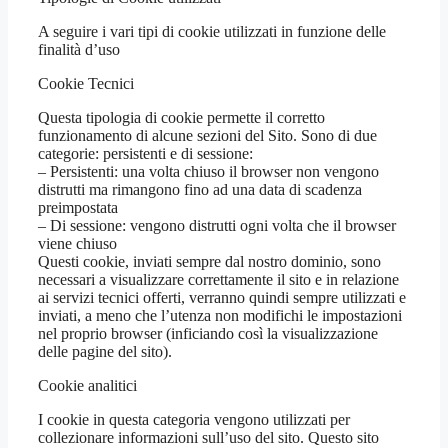
A seguire i vari tipi di cookie utilizzati in funzione delle
finalità d’uso
Cookie Tecnici
Questa tipologia di cookie permette il corretto
funzionamento di alcune sezioni del Sito. Sono di due
categorie: persistenti e di sessione:
– Persistenti: una volta chiuso il browser non vengono
distrutti ma rimangono fino ad una data di scadenza
preimpostata
– Di sessione: vengono distrutti ogni volta che il browser
viene chiuso
Questi cookie, inviati sempre dal nostro dominio, sono
necessari a visualizzare correttamente il sito e in relazione
ai servizi tecnici offerti, verranno quindi sempre utilizzati e
inviati, a meno che l’utenza non modifichi le impostazioni
nel proprio browser (inficiando così la visualizzazione
delle pagine del sito).
Cookie analitici
I cookie in questa categoria vengono utilizzati per
collezionare informazioni sull’uso del sito. Questo sito