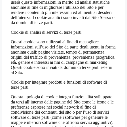
userà queste informazioni in merito ad analisi statistiche
anonime al fine di migliorare l’utilizzo del Sito e per
rendere i contenuti più interessanti ed attinenti ai desideri
dell’utenza. I cookie analitici sono inviati dal Sito Stesso o
da domini di terze parti.
Cookie di analisi di servizi di terze parti
Questi cookie sono utilizzati al fine di raccogliere
informazioni sull’uso del Sito da parte degli utenti in forma
anonima quali: pagine visitate, tempo di permanenza,
origini del traffico di provenienza, provenienza geografica,
età, genere e interessi ai fini di campagne di marketing.
Questi cookie sono inviati da domini di terze parti esterni
al Sito.
Cookie per integrare prodotti e funzioni di software di
terze parti
Questa tipologia di cookie integra funzionalità sviluppate
da terzi all’interno delle pagine del Sito come le icone e le
preferenze espresse nei social network al fine di
condivisione dei contenuti del sito o per l’uso di servizi
software di terze parti (come i software per generare le
mappe e ulteriori software che offrono servizi aggiuntivi).