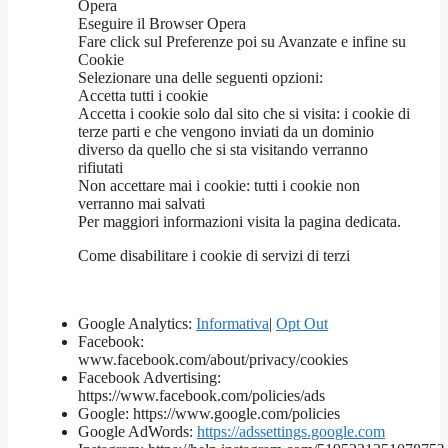
Opera
Eseguire il Browser Opera
Fare click sul Preferenze poi su Avanzate e infine su
Cookie
Selezionare una delle seguenti opzioni:
Accetta tutti i cookie
Accetta i cookie solo dal sito che si visita: i cookie di
terze parti e che vengono inviati da un dominio
diverso da quello che si sta visitando verranno
rifiutati
Non accettare mai i cookie: tutti i cookie non
verranno mai salvati
Per maggiori informazioni visita la pagina dedicata.
Come disabilitare i cookie di servizi di terzi
Google Analytics:
Informativa
|
Opt Out
Facebook:
www.facebook.com/about/privacy/cookies
Facebook Advertising:
https://www.facebook.com/policies/ads
Google: https://www.google.com/policies
Google AdWords:
https://adssettings.google.com