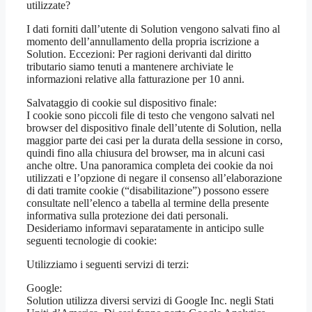
utilizzate?
I dati forniti dall’utente di Solution vengono salvati fino al
momento dell’annullamento della propria iscrizione a
Solution. Eccezioni: Per ragioni derivanti dal diritto
tributario siamo tenuti a mantenere archiviate le
informazioni relative alla fatturazione per 10 anni.
Salvataggio di cookie sul dispositivo finale:
I cookie sono piccoli file di testo che vengono salvati nel
browser del dispositivo finale dell’utente di Solution, nella
maggior parte dei casi per la durata della sessione in corso,
quindi fino alla chiusura del browser, ma in alcuni casi
anche oltre. Una panoramica completa dei cookie da noi
utilizzati e l’opzione di negare il consenso all’elaborazione
di dati tramite cookie (“disabilitazione”) possono essere
consultate nell’elenco a tabella al termine della presente
informativa sulla protezione dei dati personali.
Desideriamo informavi separatamente in anticipo sulle
seguenti tecnologie di cookie:
Utilizziamo i seguenti servizi di terzi:
Google:
Solution utilizza diversi servizi di Google Inc. negli Stati