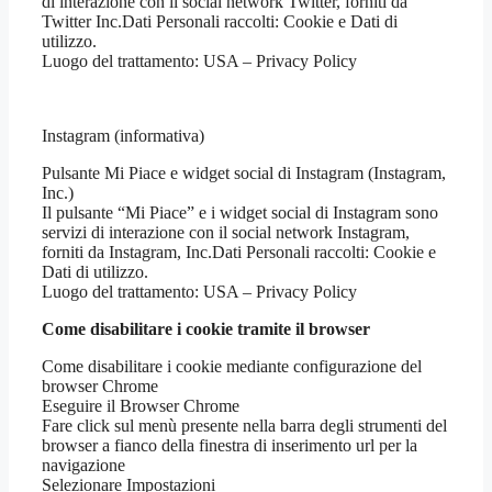
di interazione con il social network Twitter, forniti da
Twitter Inc.Dati Personali raccolti: Cookie e Dati di
utilizzo.
Luogo del trattamento: USA – Privacy Policy
Instagram (informativa)
Pulsante Mi Piace e widget social di Instagram (Instagram,
Inc.)
Il pulsante “Mi Piace” e i widget social di Instagram sono
servizi di interazione con il social network Instagram,
forniti da Instagram, Inc.Dati Personali raccolti: Cookie e
Dati di utilizzo.
Luogo del trattamento: USA – Privacy Policy
Come disabilitare i cookie tramite il browser
Come disabilitare i cookie mediante configurazione del
browser Chrome
Eseguire il Browser Chrome
Fare click sul menù presente nella barra degli strumenti del
browser a fianco della finestra di inserimento url per la
navigazione
Selezionare Impostazioni