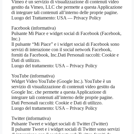
Vimeo è un servizio di visualizzazione di contenuti video
gestito da Vimeo, LLC che permette a questa Applicazione
di integrare tali contenuti all’interno delle proprie pagine.
Luogo del Trattamento: USA — Privacy Policy
Facebook (informativa)
Pulsante Mi Piace e widget social di Facebook (Facebook,
Inc.)
Il pulsante “Mi Piace” e i widget social di Facebook sono
servizi di interazione con il social network Facebook,
forniti da Facebook, Inc.Dati Personali raccolti: Cookie e
Dati di utilizzo.
Luogo del trattamento: USA – Privacy Policy
YouTube (informativa)
Widget Video YouTube (Google Inc.). YouTube è un
servizio di visualizzazione di contenuti video gestito da
Google Inc. che permette a questa Applicazione di
integrare tali contenuti all’interno delle proprie pagine.
Dati Personali raccolti: Cookie e Dati di utilizzo.
Luogo del trattamento: USA – Privacy Policy
Twitter (informativa)
Pulsante Tweet e widget sociali di Twitter (Twitter)
Il pulsante Tweet e i widget sociali di Twitter sono servizi