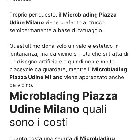
Proprio per questo, il
Microblading Piazza
Udine Milano
viene preferito al trucco
semipermanente a base di tatuaggio.
Quest’ultimo dona solo un valore estetico in
lontananza, ma da vicino si nota che si tratta di
un disegno artificiale e quindi non è molto
piacevole da guardare, mentre il
Microblading
Piazza Udine Milano
viene apprezzato anche
da vicino.
Microblading Piazza
Udine Milano
quali
sono i costi
quanto costa una seduta di
Microblading