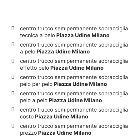
centro trucco semipermanente sopracciglia
tecnica a pelo
Piazza Udine Milano
centro trucco semipermanente sopracciglia
a pelo
Piazza Udine Milano
centro trucco semipermanente sopracciglia
effetto pelo
Piazza Udine Milano
centro trucco semipermanente sopracciglia
pelo per pelo
Piazza Udine Milano
centro trucco semipermanente sopracciglia
pelo a pelo
Piazza Udine Milano
centro trucco semipermanente sopracciglia
costo
Piazza Udine Milano
centro trucco semipermanente sopracciglia
prezzo
Piazza Udine Milano