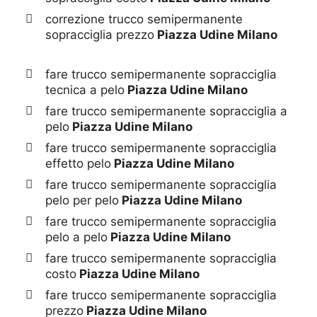
correzione trucco semipermanente
sopracciglia prezzo
Piazza Udine Milano
fare trucco semipermanente sopracciglia
tecnica a pelo
Piazza Udine Milano
fare trucco semipermanente sopracciglia a
pelo
Piazza Udine Milano
fare trucco semipermanente sopracciglia
effetto pelo
Piazza Udine Milano
fare trucco semipermanente sopracciglia
pelo per pelo
Piazza Udine Milano
fare trucco semipermanente sopracciglia
pelo a pelo
Piazza Udine Milano
fare trucco semipermanente sopracciglia
costo
Piazza Udine Milano
fare trucco semipermanente sopracciglia
prezzo
Piazza Udine Milano