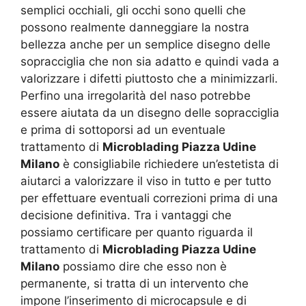
semplici occhiali, gli occhi sono quelli che
possono realmente danneggiare la nostra
bellezza anche per un semplice disegno delle
sopracciglia che non sia adatto e quindi vada a
valorizzare i difetti piuttosto che a minimizzarli.
Perfino una irregolarità del naso potrebbe
essere aiutata da un disegno delle sopracciglia
e prima di sottoporsi ad un eventuale
trattamento di
Microblading Piazza Udine
Milano
è consigliabile richiedere un’estetista di
aiutarci a valorizzare il viso in tutto e per tutto
per effettuare eventuali correzioni prima di una
decisione definitiva. Tra i vantaggi che
possiamo certificare per quanto riguarda il
trattamento di
Microblading Piazza Udine
Milano
possiamo dire che esso non è
permanente, si tratta di un intervento che
impone l’inserimento di microcapsule e di