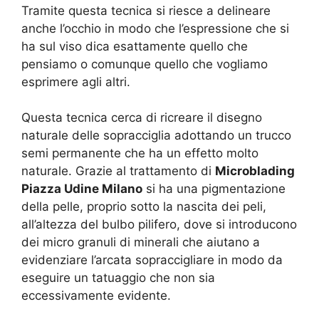
Tramite questa tecnica si riesce a delineare
anche l’occhio in modo che l’espressione che si
ha sul viso dica esattamente quello che
pensiamo o comunque quello che vogliamo
esprimere agli altri.
Questa tecnica cerca di ricreare il disegno
naturale delle sopracciglia adottando un trucco
semi permanente che ha un effetto molto
naturale. Grazie al trattamento di
Microblading
Piazza Udine Milano
si ha una pigmentazione
della pelle, proprio sotto la nascita dei peli,
all’altezza del bulbo pilifero, dove si introducono
dei micro granuli di minerali che aiutano a
evidenziare l’arcata sopraccigliare in modo da
eseguire un tatuaggio che non sia
eccessivamente evidente.