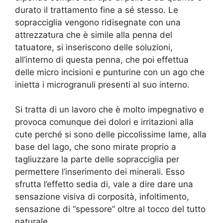
durato il trattamento fine a sé stesso. Le
sopracciglia vengono ridisegnate con una
attrezzatura che è simile alla penna del
tatuatore, si inseriscono delle soluzioni,
all’interno di questa penna, che poi effettua
delle micro incisioni e punturine con un ago che
inietta i microgranuli presenti al suo interno.
Si tratta di un lavoro che è molto impegnativo e
provoca comunque dei dolori e irritazioni alla
cute perché si sono delle piccolissime lame, alla
base del lago, che sono mirate proprio a
tagliuzzare la parte delle sopracciglia per
permettere l’inserimento dei minerali. Esso
sfrutta l’effetto sedia di, vale a dire dare una
sensazione visiva di corposità, infoltimento,
sensazione di “spessore” oltre al tocco del tutto
naturale.