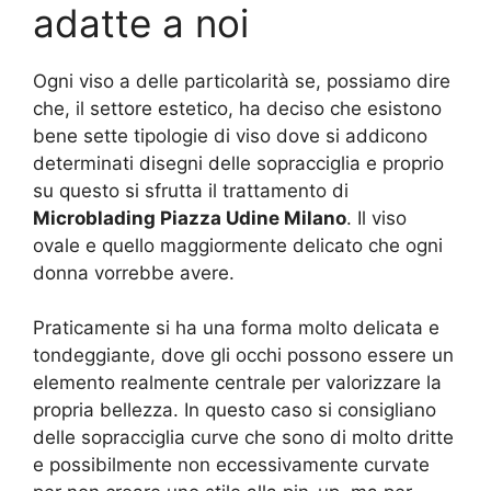
adatte a noi
Ogni viso a delle particolarità se, possiamo dire
che, il settore estetico, ha deciso che esistono
bene sette tipologie di viso dove si addicono
determinati disegni delle sopracciglia e proprio
su questo si sfrutta il trattamento di
Microblading Piazza Udine Milano
. Il viso
ovale e quello maggiormente delicato che ogni
donna vorrebbe avere.
Praticamente si ha una forma molto delicata e
tondeggiante, dove gli occhi possono essere un
elemento realmente centrale per valorizzare la
propria bellezza. In questo caso si consigliano
delle sopracciglia curve che sono di molto dritte
e possibilmente non eccessivamente curvate