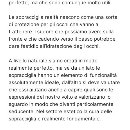
perfetto, ma che sono comunque molto utili.
Le sopracciglia realtà nascono come una sorta
di protezione per gli occhi che vanno a
trattenere il sudore che possiamo avere sulla
fronte e che cadendo verso il basso potrebbe
dare fastidio all’idratazione degli occhi.
A livello naturale siamo creati in modo
realmente perfetto, ma se da un lato le
sopracciglia hanno un elemento di funzionalità
assolutamente ideale, dall’altro si deve valutare
che essi aiutano anche a capire quali sono le
espressioni del nostro volto e valorizzano lo
sguardo in modo che diventi particolarmente
seducente. Nel settore estetico la cura delle
sopracciglia e realmente fondamentale.