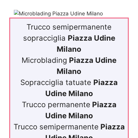
Trucco semipermanente
sopracciglia
Piazza Udine
Milano
Microblading
Piazza Udine
Milano
Sopracciglia tatuate
Piazza
Udine Milano
Trucco permanente
Piazza
Udine Milano
Trucco semipermanente
Piazza
Udine Milano