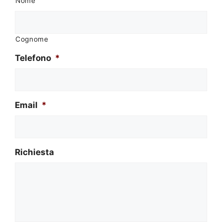
Nome
Cognome
Telefono
*
Email
*
Richiesta