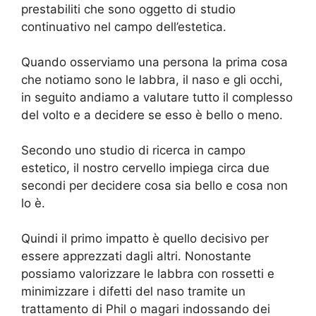
prestabiliti che sono oggetto di studio
continuativo nel campo dell’estetica.
Quando osserviamo una persona la prima cosa
che notiamo sono le labbra, il naso e gli occhi,
in seguito andiamo a valutare tutto il complesso
del volto e a decidere se esso è bello o meno.
Secondo uno studio di ricerca in campo
estetico, il nostro cervello impiega circa due
secondi per decidere cosa sia bello e cosa non
lo è.
Quindi il primo impatto è quello decisivo per
essere apprezzati dagli altri. Nonostante
possiamo valorizzare le labbra con rossetti e
minimizzare i difetti del naso tramite un
trattamento di Phil o magari indossando dei