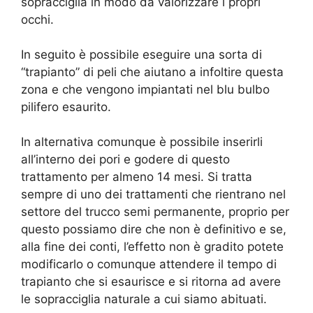
sopracciglia in modo da valorizzare i propri
occhi.
In seguito è possibile eseguire una sorta di
“trapianto” di peli che aiutano a infoltire questa
zona e che vengono impiantati nel blu bulbo
pilifero esaurito.
In alternativa comunque è possibile inserirli
all’interno dei pori e godere di questo
trattamento per almeno 14 mesi. Si tratta
sempre di uno dei trattamenti che rientrano nel
settore del trucco semi permanente, proprio per
questo possiamo dire che non è definitivo e se,
alla fine dei conti, l’effetto non è gradito potete
modificarlo o comunque attendere il tempo di
trapianto che si esaurisce e si ritorna ad avere
le sopracciglia naturale a cui siamo abituati.