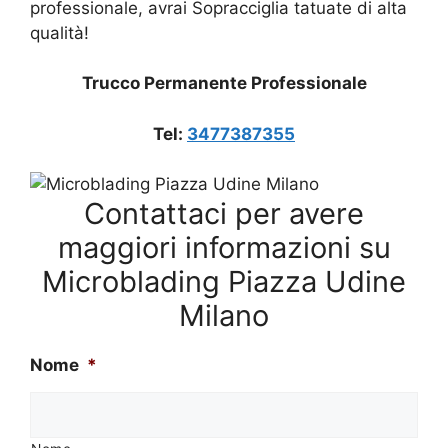
professionale, avrai Sopracciglia tatuate di alta
qualità!
Trucco Permanente Professionale
Tel:
3477387355
Contattaci per avere
maggiori informazioni su
Microblading Piazza Udine
Milano
Nome
*