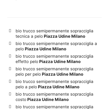
bio trucco semipermanente sopracciglia
tecnica a pelo
Piazza Udine Milano
bio trucco semipermanente sopracciglia a
pelo
Piazza Udine Milano
bio trucco semipermanente sopracciglia
effetto pelo
Piazza Udine Milano
bio trucco semipermanente sopracciglia
pelo per pelo
Piazza Udine Milano
bio trucco semipermanente sopracciglia
pelo a pelo
Piazza Udine Milano
bio trucco semipermanente sopracciglia
costo
Piazza Udine Milano
bio trucco semipermanente sopracciglia