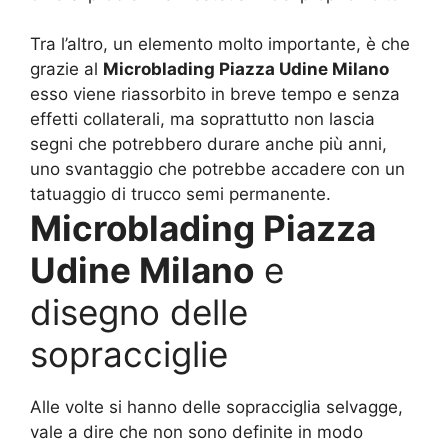
Tra l’altro, un elemento molto importante, è che
grazie al
Microblading Piazza Udine Milano
esso viene riassorbito in breve tempo e senza
effetti collaterali, ma soprattutto non lascia
segni che potrebbero durare anche più anni,
uno svantaggio che potrebbe accadere con un
tatuaggio di trucco semi permanente.
Microblading Piazza
Udine Milano
e
disegno delle
sopracciglie
Alle volte si hanno delle sopracciglia selvagge,
vale a dire che non sono definite in modo