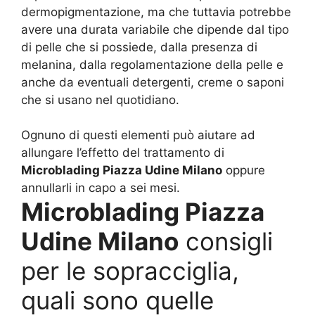
dermopigmentazione, ma che tuttavia potrebbe
avere una durata variabile che dipende dal tipo
di pelle che si possiede, dalla presenza di
melanina, dalla regolamentazione della pelle e
anche da eventuali detergenti, creme o saponi
che si usano nel quotidiano.
Ognuno di questi elementi può aiutare ad
allungare l’effetto del trattamento di
Microblading Piazza Udine Milano
oppure
annullarli in capo a sei mesi.
Microblading Piazza
Udine Milano
consigli
per le sopracciglia,
quali sono quelle