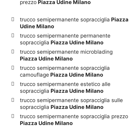
prezzo
Piazza Udine Milano
trucco semipermanente sopracciglia
Piazza
Udine Milano
trucco semipermanente permanente
sopracciglia
Piazza Udine Milano
trucco semipermanente microblading
Piazza Udine Milano
trucco semipermanente sopracciglia
camouflage
Piazza Udine Milano
trucco semipermanente estetico alle
sopracciglia
Piazza Udine Milano
trucco semipermanente sopracciglia sulle
sopracciglia
Piazza Udine Milano
trucco semipermanente sopracciglia prezzo
Piazza Udine Milano