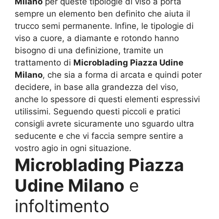
Milano
per queste tipologie di viso a porta
sempre un elemento ben definito che aiuta il
trucco semi permanente. Infine, le tipologie di
viso a cuore, a diamante e rotondo hanno
bisogno di una definizione, tramite un
trattamento di
Microblading Piazza Udine
Milano
, che sia a forma di arcata e quindi poter
decidere, in base alla grandezza del viso,
anche lo spessore di questi elementi espressivi
utilissimi. Seguendo questi piccoli e pratici
consigli avrete sicuramente uno sguardo ultra
seducente e che vi faccia sempre sentire a
vostro agio in ogni situazione.
Microblading Piazza
Udine Milano
e
infoltimento