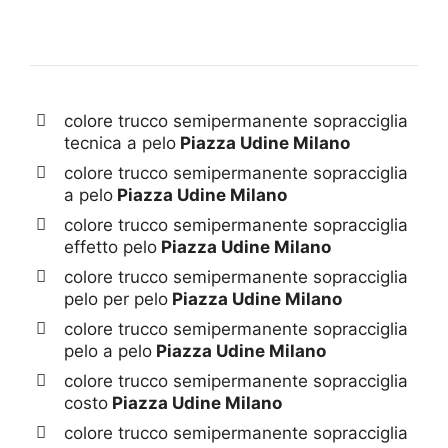
colore trucco semipermanente sopracciglia
tecnica a pelo
Piazza Udine Milano
colore trucco semipermanente sopracciglia
a pelo
Piazza Udine Milano
colore trucco semipermanente sopracciglia
effetto pelo
Piazza Udine Milano
colore trucco semipermanente sopracciglia
pelo per pelo
Piazza Udine Milano
colore trucco semipermanente sopracciglia
pelo a pelo
Piazza Udine Milano
colore trucco semipermanente sopracciglia
costo
Piazza Udine Milano
colore trucco semipermanente sopracciglia