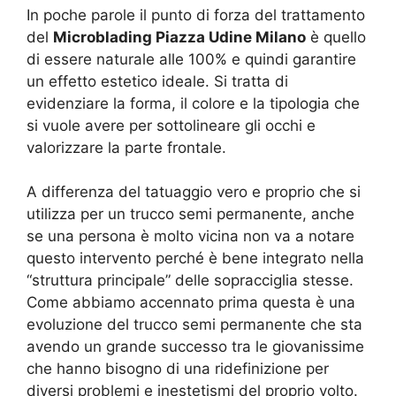
In poche parole il punto di forza del trattamento
del
Microblading Piazza Udine Milano
è quello
di essere naturale alle 100% e quindi garantire
un effetto estetico ideale. Si tratta di
evidenziare la forma, il colore e la tipologia che
si vuole avere per sottolineare gli occhi e
valorizzare la parte frontale.
A differenza del tatuaggio vero e proprio che si
utilizza per un trucco semi permanente, anche
se una persona è molto vicina non va a notare
questo intervento perché è bene integrato nella
“struttura principale” delle sopracciglia stesse.
Come abbiamo accennato prima questa è una
evoluzione del trucco semi permanente che sta
avendo un grande successo tra le giovanissime
che hanno bisogno di una ridefinizione per
diversi problemi e inestetismi del proprio volto.