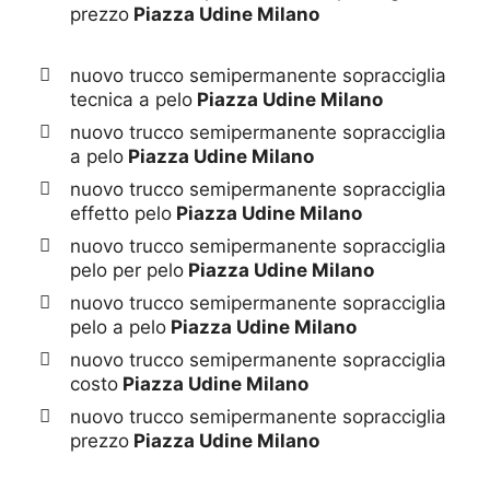
prezzo
Piazza Udine Milano
nuovo trucco semipermanente sopracciglia
tecnica a pelo
Piazza Udine Milano
nuovo trucco semipermanente sopracciglia
a pelo
Piazza Udine Milano
nuovo trucco semipermanente sopracciglia
effetto pelo
Piazza Udine Milano
nuovo trucco semipermanente sopracciglia
pelo per pelo
Piazza Udine Milano
nuovo trucco semipermanente sopracciglia
pelo a pelo
Piazza Udine Milano
nuovo trucco semipermanente sopracciglia
costo
Piazza Udine Milano
nuovo trucco semipermanente sopracciglia
prezzo
Piazza Udine Milano