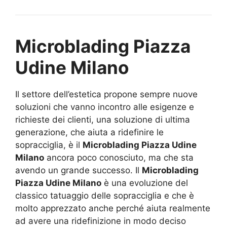
Microblading Piazza
Udine Milano
Il settore dell’estetica propone sempre nuove
soluzioni che vanno incontro alle esigenze e
richieste dei clienti, una soluzione di ultima
generazione, che aiuta a ridefinire le
sopracciglia, è il
Microblading Piazza Udine
Milano
ancora poco conosciuto, ma che sta
avendo un grande successo. Il
Microblading
Piazza Udine Milano
è una evoluzione del
classico tatuaggio delle sopracciglia e che è
molto apprezzato anche perché aiuta realmente
ad avere una ridefinizione in modo deciso