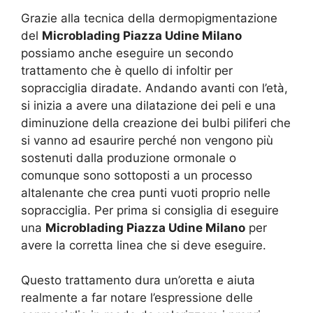
Grazie alla tecnica della dermopigmentazione
del
Microblading Piazza Udine Milano
possiamo anche eseguire un secondo
trattamento che è quello di infoltir per
sopracciglia diradate. Andando avanti con l’età,
si inizia a avere una dilatazione dei peli e una
diminuzione della creazione dei bulbi piliferi che
si vanno ad esaurire perché non vengono più
sostenuti dalla produzione ormonale o
comunque sono sottoposti a un processo
altalenante che crea punti vuoti proprio nelle
sopracciglia. Per prima si consiglia di eseguire
una
Microblading Piazza Udine Milano
per
avere la corretta linea che si deve eseguire.
Questo trattamento dura un’oretta e aiuta
realmente a far notare l’espressione delle