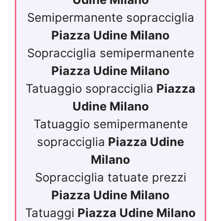
Semipermanente sopracciglia
Piazza Udine Milano
Sopracciglia semipermanente
Piazza Udine Milano
Tatuaggio sopracciglia
Piazza
Udine Milano
Tatuaggio semipermanente
sopracciglia
Piazza Udine
Milano
Sopracciglia tatuate prezzi
Piazza Udine Milano
Tatuaggi
Piazza Udine Milano