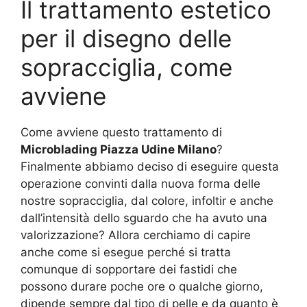
Il trattamento estetico
per il disegno delle
sopracciglia, come
avviene
Come avviene questo trattamento di
Microblading Piazza Udine Milano
?
Finalmente abbiamo deciso di eseguire questa
operazione convinti dalla nuova forma delle
nostre sopracciglia, dal colore, infoltir e anche
dall’intensità dello sguardo che ha avuto una
valorizzazione? Allora cerchiamo di capire
anche come si esegue perché si tratta
comunque di sopportare dei fastidi che
possono durare poche ore o qualche giorno,
dipende sempre dal tipo di pelle e da quanto è