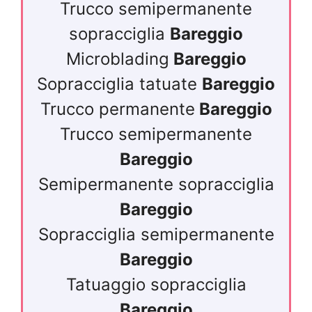
Trucco semipermanente
sopracciglia
Bareggio
Microblading
Bareggio
Sopracciglia tatuate
Bareggio
Trucco permanente
Bareggio
Trucco semipermanente
Bareggio
Semipermanente sopracciglia
Bareggio
Sopracciglia semipermanente
Bareggio
Tatuaggio sopracciglia
Bareggio