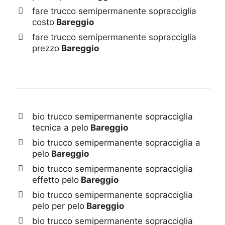
fare trucco semipermanente sopracciglia
costo
Bareggio
fare trucco semipermanente sopracciglia
prezzo
Bareggio
bio trucco semipermanente sopracciglia
tecnica a pelo
Bareggio
bio trucco semipermanente sopracciglia a
pelo
Bareggio
bio trucco semipermanente sopracciglia
effetto pelo
Bareggio
bio trucco semipermanente sopracciglia
pelo per pelo
Bareggio
bio trucco semipermanente sopracciglia