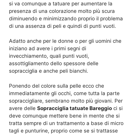
si va comunque a tatuare per aumentare la
presenza di una colorazione molto più scura
diminuendo e minimizzando proprio il problema
di una assenza di peli e quindi di punti vuoti.
Adatto anche per le donne o per gli uomini che
iniziano ad avere i primi segni di
invecchiamento, quali punti vuoti,
assottigliamento dello spessore delle
sopracciglia e anche peli bianchi.
Ponendo del colore sulla pelle ecco che
immediatamente gli occhi, come tutta la parte
sopraccigliare, sembrano molto più giovani. Per
avere delle
Sopracciglia tatuate Bareggio
ci si
deve comunque mettere bene in mente che si
tratta sempre di un trattamento a base di micro
tagli e punturine, proprio come se si trattasse