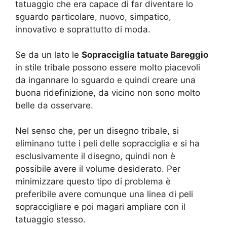
tatuaggio che era capace di far diventare lo
sguardo particolare, nuovo, simpatico,
innovativo e soprattutto di moda.
Se da un lato le
Sopracciglia tatuate Bareggio
in stile tribale possono essere molto piacevoli
da ingannare lo sguardo e quindi creare una
buona ridefinizione, da vicino non sono molto
belle da osservare.
Nel senso che, per un disegno tribale, si
eliminano tutte i peli delle sopracciglia e si ha
esclusivamente il disegno, quindi non è
possibile avere il volume desiderato. Per
minimizzare questo tipo di problema è
preferibile avere comunque una linea di peli
sopraccigliare e poi magari ampliare con il
tatuaggio stesso.