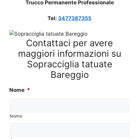
Trucco Permanente Professionale
Tel:
3477387355
Contattaci per avere
maggiori informazioni su
Sopracciglia tatuate
Bareggio
Nome
*
Nome