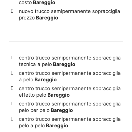
costo
Bareggio
nuovo trucco semipermanente sopracciglia
prezzo
Bareggio
centro trucco semipermanente sopracciglia
tecnica a pelo
Bareggio
centro trucco semipermanente sopracciglia
a pelo
Bareggio
centro trucco semipermanente sopracciglia
effetto pelo
Bareggio
centro trucco semipermanente sopracciglia
pelo per pelo
Bareggio
centro trucco semipermanente sopracciglia
pelo a pelo
Bareggio