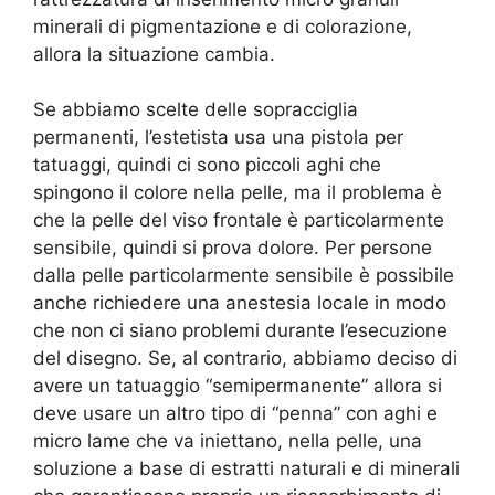
minerali di pigmentazione e di colorazione,
allora la situazione cambia.
Se abbiamo scelte delle sopracciglia
permanenti, l’estetista usa una pistola per
tatuaggi, quindi ci sono piccoli aghi che
spingono il colore nella pelle, ma il problema è
che la pelle del viso frontale è particolarmente
sensibile, quindi si prova dolore. Per persone
dalla pelle particolarmente sensibile è possibile
anche richiedere una anestesia locale in modo
che non ci siano problemi durante l’esecuzione
del disegno. Se, al contrario, abbiamo deciso di
avere un tatuaggio “semipermanente” allora si
deve usare un altro tipo di “penna” con aghi e
micro lame che va iniettano, nella pelle, una
soluzione a base di estratti naturali e di minerali