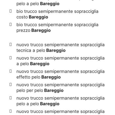
pelo a pelo
Bareggio
bio trucco semipermanente sopracciglia
costo
Bareggio
bio trucco semipermanente sopracciglia
prezzo
Bareggio
nuovo trucco semipermanente sopracciglia
tecnica a pelo
Bareggio
nuovo trucco semipermanente sopracciglia
a pelo
Bareggio
nuovo trucco semipermanente sopracciglia
effetto pelo
Bareggio
nuovo trucco semipermanente sopracciglia
pelo per pelo
Bareggio
nuovo trucco semipermanente sopracciglia
pelo a pelo
Bareggio
nuovo trucco semipermanente sopracciglia