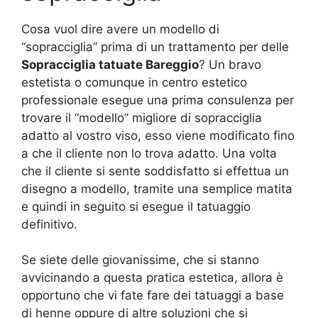
Cosa vuol dire avere un modello di
“sopracciglia” prima di un trattamento per delle
Sopracciglia tatuate Bareggio
? Un bravo
estetista o comunque in centro estetico
professionale esegue una prima consulenza per
trovare il “modello” migliore di sopracciglia
adatto al vostro viso, esso viene modificato fino
a che il cliente non lo trova adatto. Una volta
che il cliente si sente soddisfatto si effettua un
disegno a modello, tramite una semplice matita
e quindi in seguito si esegue il tatuaggio
definitivo.
Se siete delle giovanissime, che si stanno
avvicinando a questa pratica estetica, allora è
opportuno che vi fate fare dei tatuaggi a base
di henne oppure di altre soluzioni che si