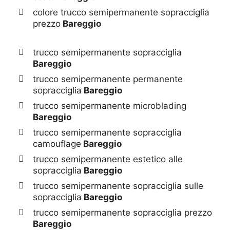
colore trucco semipermanente sopracciglia
prezzo
Bareggio
trucco semipermanente sopracciglia
Bareggio
trucco semipermanente permanente
sopracciglia
Bareggio
trucco semipermanente microblading
Bareggio
trucco semipermanente sopracciglia
camouflage
Bareggio
trucco semipermanente estetico alle
sopracciglia
Bareggio
trucco semipermanente sopracciglia sulle
sopracciglia
Bareggio
trucco semipermanente sopracciglia prezzo
Bareggio