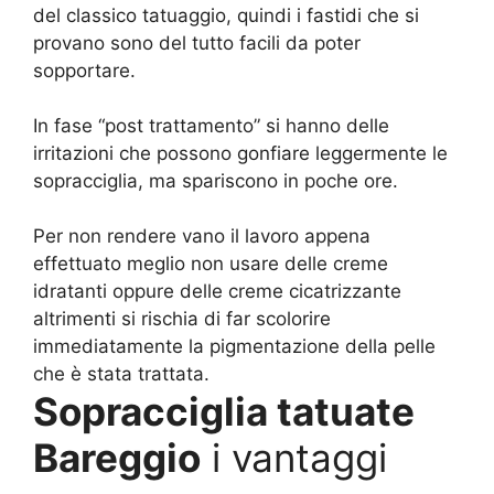
del classico tatuaggio, quindi i fastidi che si
provano sono del tutto facili da poter
sopportare.
In fase “post trattamento” si hanno delle
irritazioni che possono gonfiare leggermente le
sopracciglia, ma spariscono in poche ore.
Per non rendere vano il lavoro appena
effettuato meglio non usare delle creme
idratanti oppure delle creme cicatrizzante
altrimenti si rischia di far scolorire
immediatamente la pigmentazione della pelle
che è stata trattata.
Sopracciglia tatuate
Bareggio
i vantaggi