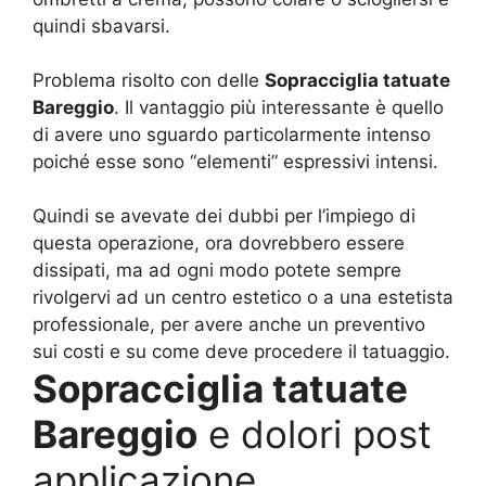
quindi sbavarsi.
Problema risolto con delle
Sopracciglia tatuate
Bareggio
. Il vantaggio più interessante è quello
di avere uno sguardo particolarmente intenso
poiché esse sono “elementi” espressivi intensi.
Quindi se avevate dei dubbi per l’impiego di
questa operazione, ora dovrebbero essere
dissipati, ma ad ogni modo potete sempre
rivolgervi ad un centro estetico o a una estetista
professionale, per avere anche un preventivo
sui costi e su come deve procedere il tatuaggio.
Sopracciglia tatuate
Bareggio
e dolori post
applicazione