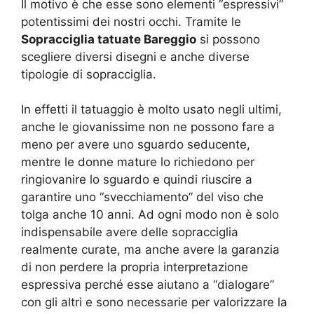
Il motivo è che esse sono elementi “espressivi”
potentissimi dei nostri occhi. Tramite le
Sopracciglia tatuate Bareggio
si possono
scegliere diversi disegni e anche diverse
tipologie di sopracciglia.
In effetti il tatuaggio è molto usato negli ultimi,
anche le giovanissime non ne possono fare a
meno per avere uno sguardo seducente,
mentre le donne mature lo richiedono per
ringiovanire lo sguardo e quindi riuscire a
garantire uno “svecchiamento” del viso che
tolga anche 10 anni. Ad ogni modo non è solo
indispensabile avere delle sopracciglia
realmente curate, ma anche avere la garanzia
di non perdere la propria interpretazione
espressiva perché esse aiutano a “dialogare”
con gli altri e sono necessarie per valorizzare la