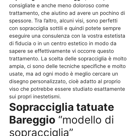
consigliate e anche meno doloroso come
trattamento, che aiutino ad avere un pochino di
spessore. Tra l’altro, alcuni visi, sono perfetti
con sopracciglia sottili e quindi potete sempre
eseguire una consulenza con la vostra estetista
di fiducia o in un centro estetico in modo da
sapere se effettivamente vi occorre questo
trattamento. La scelta delle sopracciglia è molto
ampia, ci sono delle tecniche specifiche e molto
usate, ma ad ogni modo è meglio cercare un
disegno personalizzato, cioè adatto al proprio
viso che potrebbe essere studiato esattamente
sui propri inestetismi.
Sopracciglia tatuate
Bareggio
“modello di
sopracciglia”