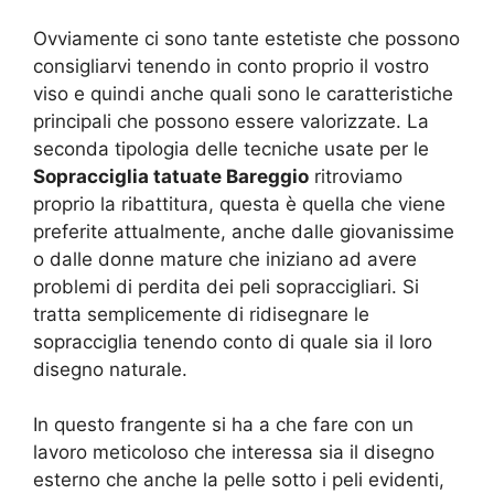
Ovviamente ci sono tante estetiste che possono
consigliarvi tenendo in conto proprio il vostro
viso e quindi anche quali sono le caratteristiche
principali che possono essere valorizzate. La
seconda tipologia delle tecniche usate per le
Sopracciglia tatuate Bareggio
ritroviamo
proprio la ribattitura, questa è quella che viene
preferite attualmente, anche dalle giovanissime
o dalle donne mature che iniziano ad avere
problemi di perdita dei peli sopraccigliari. Si
tratta semplicemente di ridisegnare le
sopracciglia tenendo conto di quale sia il loro
disegno naturale.
In questo frangente si ha a che fare con un
lavoro meticoloso che interessa sia il disegno
esterno che anche la pelle sotto i peli evidenti,