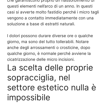
che garantiscono proprio un riassorbimento di
questi elementi nell’arco di un anno. In questi
casi si avverte molto fastidio perché i micro tagli
vengono a contatto immediatamente con una
soluzione a base di estratti naturali.
I dolori possono durare diverse ore o qualche
giorno, ma sono del tutto tollerabili. Notare
anche degli arrossamenti o crosticine, dopo
qualche giorno, è normale perché avviene la
cicatrizzazione delle micro incisioni.
La scelta delle proprie
sopracciglia, nel
settore estetico nulla è
impossibile