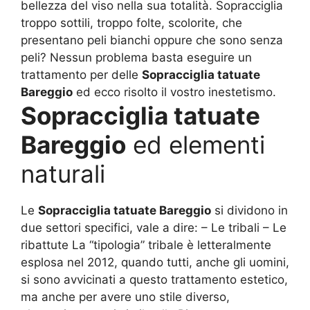
bellezza del viso nella sua totalità. Sopracciglia
troppo sottili, troppo folte, scolorite, che
presentano peli bianchi oppure che sono senza
peli? Nessun problema basta eseguire un
trattamento per delle
Sopracciglia tatuate
Bareggio
ed ecco risolto il vostro inestetismo.
Sopracciglia tatuate
Bareggio
ed elementi
naturali
Le
Sopracciglia tatuate Bareggio
si dividono in
due settori specifici, vale a dire: – Le tribali – Le
ribattute La “tipologia” tribale è letteralmente
esplosa nel 2012, quando tutti, anche gli uomini,
si sono avvicinati a questo trattamento estetico,
ma anche per avere uno stile diverso,