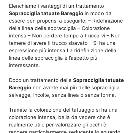
Elenchiamo i vantaggi di un trattamento
Sopracciglia tatuate Bareggio
in modo da
essere ben propensi a eseguirlo: – Ridefinizione
della linea delle sopracciglia – Colorazione
intensa – Non perdere tempo a truccarvi – Non
temere di avere il trucco sbavato – Si ha una
espressione più intensa La ridefinizione della
linea delle sopracciglia è l’aspetto più
interessante.
Dopo un trattamento delle
Sopracciglia tatuate
Bareggio
non avrete mai più delle sopracciglia
selvagge, incolte, senza linea o senza forma.
Tramite la colorazione del tatuaggio si ha una
colorazione intensa, bella da vedere che è
realmente utile per valorizzare gli occhi è
rendere particolarmente seducente lo sguardo.