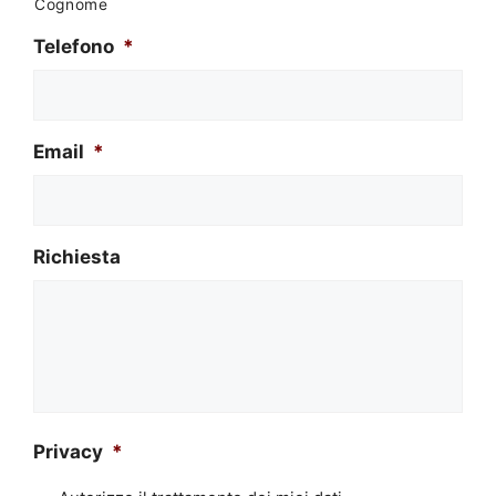
Cognome
Telefono
*
Email
*
Richiesta
Privacy
*