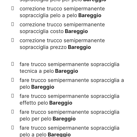
correzione trucco semipermanente
sopracciglia pelo a pelo
Bareggio
correzione trucco semipermanente
sopracciglia costo
Bareggio
correzione trucco semipermanente
sopracciglia prezzo
Bareggio
fare trucco semipermanente sopracciglia
tecnica a pelo
Bareggio
fare trucco semipermanente sopracciglia a
pelo
Bareggio
fare trucco semipermanente sopracciglia
effetto pelo
Bareggio
fare trucco semipermanente sopracciglia
pelo per pelo
Bareggio
fare trucco semipermanente sopracciglia
pelo a pelo
Bareggio