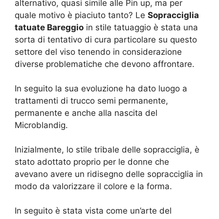
alternativo, quasi simile alle Pin up, ma per
quale motivo è piaciuto tanto? Le
Sopracciglia
tatuate Bareggio
in stile tatuaggio è stata una
sorta di tentativo di cura particolare su questo
settore del viso tenendo in considerazione
diverse problematiche che devono affrontare.
In seguito la sua evoluzione ha dato luogo a
trattamenti di trucco semi permanente,
permanente e anche alla nascita del
Microblandig.
Inizialmente, lo stile tribale delle sopracciglia, è
stato adottato proprio per le donne che
avevano avere un ridisegno delle sopracciglia in
modo da valorizzare il colore e la forma.
In seguito è stata vista come un’arte del