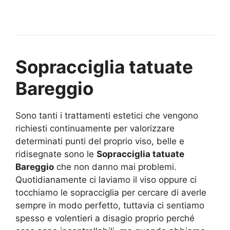
Sopracciglia tatuate
Bareggio
Sono tanti i trattamenti estetici che vengono
richiesti continuamente per valorizzare
determinati punti del proprio viso, belle e
ridisegnate sono le
Sopracciglia tatuate
Bareggio
che non danno mai problemi.
Quotidianamente ci laviamo il viso oppure ci
tocchiamo le sopracciglia per cercare di averle
sempre in modo perfetto, tuttavia ci sentiamo
spesso e volentieri a disagio proprio perché