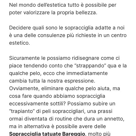
Nel mondo dell’estetica tutto è possibile per
poter valorizzare la propria bellezza.
Decidere quali sono le sopracciglia adatte a noi
è una delle consulenze più richieste in un centro
estetico.
Sicuramente le possiamo ridisegnare come ci
piace tendendo conto che “strappando” qua e la
qualche pelo, ecco che immediatamente
cambia tutta la nostra espressione.
Ovviamente, eliminare qualche pelo aiuta, ma
cosa fare quando abbiamo sopracciglia
eccessivamente sottili? Possiamo subire un
“trapianto” di peli sopraccigliari, una prassi
ormai diventata di routine che dura un annetto,
ma in alternativa è possibile avere delle
Sopracciglia tatuate Bareggio
, molto più