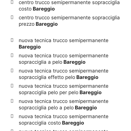
centro trucco semipermanente sopracciglia
costo
Bareggio
centro trucco semipermanente sopracciglia
prezzo
Bareggio
nuova tecnica trucco semipermanente
Bareggio
nuova tecnica trucco semipermanente
sopracciglia a pelo
Bareggio
nuova tecnica trucco semipermanente
sopracciglia effetto pelo
Bareggio
nuova tecnica trucco semipermanente
sopracciglia pelo per pelo
Bareggio
nuova tecnica trucco semipermanente
sopracciglia pelo a pelo
Bareggio
nuova tecnica trucco semipermanente
sopracciglia costo
Bareggio