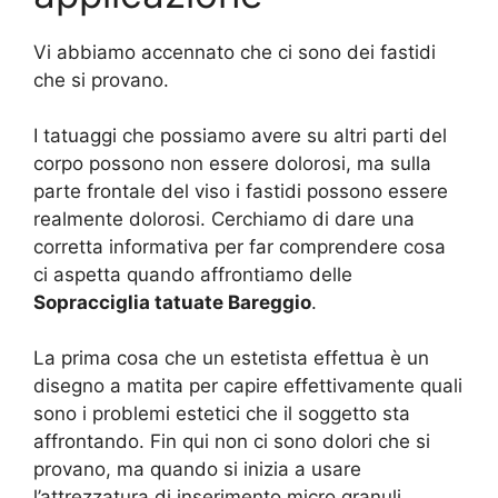
Vi abbiamo accennato che ci sono dei fastidi
che si provano.
I tatuaggi che possiamo avere su altri parti del
corpo possono non essere dolorosi, ma sulla
parte frontale del viso i fastidi possono essere
realmente dolorosi. Cerchiamo di dare una
corretta informativa per far comprendere cosa
ci aspetta quando affrontiamo delle
Sopracciglia tatuate Bareggio
.
La prima cosa che un estetista effettua è un
disegno a matita per capire effettivamente quali
sono i problemi estetici che il soggetto sta
affrontando. Fin qui non ci sono dolori che si
provano, ma quando si inizia a usare
l’attrezzatura di inserimento micro granuli