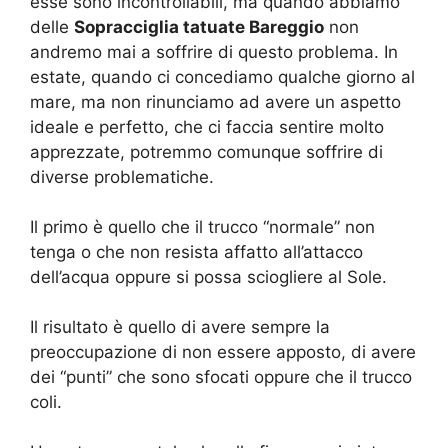
esse sono incontrollabili, ma quando abbiamo
delle
Sopracciglia tatuate Bareggio
non
andremo mai a soffrire di questo problema. In
estate, quando ci concediamo qualche giorno al
mare, ma non rinunciamo ad avere un aspetto
ideale e perfetto, che ci faccia sentire molto
apprezzate, potremmo comunque soffrire di
diverse problematiche.
Il primo è quello che il trucco “normale” non
tenga o che non resista affatto all’attacco
dell’acqua oppure si possa sciogliere al Sole.
Il risultato è quello di avere sempre la
preoccupazione di non essere apposto, di avere
dei “punti” che sono sfocati oppure che il trucco
coli.