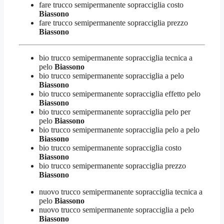
fare trucco semipermanente sopracciglia costo
Biassono
fare trucco semipermanente sopracciglia prezzo
Biassono
bio trucco semipermanente sopracciglia tecnica a
pelo
Biassono
bio trucco semipermanente sopracciglia a pelo
Biassono
bio trucco semipermanente sopracciglia effetto pelo
Biassono
bio trucco semipermanente sopracciglia pelo per
pelo
Biassono
bio trucco semipermanente sopracciglia pelo a pelo
Biassono
bio trucco semipermanente sopracciglia costo
Biassono
bio trucco semipermanente sopracciglia prezzo
Biassono
nuovo trucco semipermanente sopracciglia tecnica a
pelo
Biassono
nuovo trucco semipermanente sopracciglia a pelo
Biassono