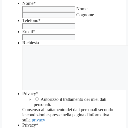
Nome
*
Nome
Cognome
Telefono
*
Email
*
Richiesta
Privacy
*
Autorizzo il trattamento dei miei dati
personali.
Consenso al trattamento dei dati personali secondo
le condizioni espresse nella pagina d'informativa
sulla
privacy
Privacy
*