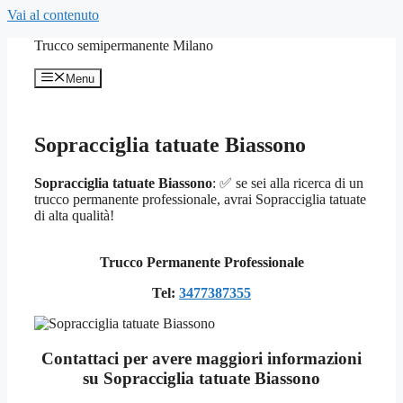
Vai al contenuto
Trucco semipermanente Milano
Menu
Sopracciglia tatuate Biassono
Sopracciglia tatuate Biassono
: ✅ se sei alla ricerca di un
trucco permanente professionale, avrai Sopracciglia tatuate
di alta qualità!
Trucco Permanente Professionale
Tel:
3477387355
Contattaci per avere maggiori informazioni
su Sopracciglia tatuate Biassono