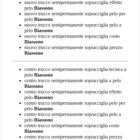
nuovo trucco semipermanente sopracciglia effetto
pelo
Biassono
nuovo trucco semipermanente sopracciglia pelo per
pelo
Biassono
nuovo trucco semipermanente sopracciglia pelo a
pelo
Biassono
nuovo trucco semipermanente sopracciglia costo
Biassono
nuovo trucco semipermanente sopracciglia prezzo
Biassono
centro trucco semipermanente sopracciglia tecnica a
pelo
Biassono
centro trucco semipermanente sopracciglia a pelo
Biassono
centro trucco semipermanente sopracciglia effetto
pelo
Biassono
centro trucco semipermanente sopracciglia pelo per
pelo
Biassono
centro trucco semipermanente sopracciglia pelo a
pelo
Biassono
centro trucco semipermanente sopracciglia costo
Biassono
centro trucco semipermanente sopracciglia prezzo