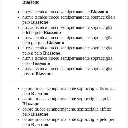
Biassono
nuova tecnica trucco semipermanente
Biassono
nuova tecnica trucco semipermanente sopracciglia a
pelo
Biassono
nuova tecnica trucco semipermanente sopracciglia
effetto pelo
Biassono
nuova tecnica trucco semipermanente sopracciglia
pelo per pelo
Biassono
nuova tecnica trucco semipermanente sopracciglia
pelo a pelo
Biassono
nuova tecnica trucco semipermanente sopracciglia
costo
Biassono
nuova tecnica trucco semipermanente sopracciglia
prezzo
Biassono
colore trucco semipermanente sopracciglia tecnica a
pelo
Biassono
colore trucco semipermanente sopracciglia a pelo
Biassono
colore trucco semipermanente sopracciglia effetto
pelo
Biassono
colore trucco semipermanente sopracciglia pelo per
pelo
Biassono