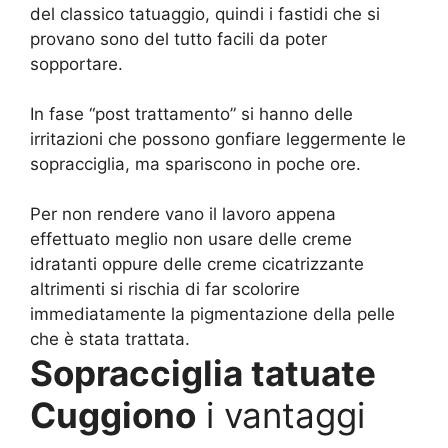
del classico tatuaggio, quindi i fastidi che si
provano sono del tutto facili da poter
sopportare.
In fase “post trattamento” si hanno delle
irritazioni che possono gonfiare leggermente le
sopracciglia, ma spariscono in poche ore.
Per non rendere vano il lavoro appena
effettuato meglio non usare delle creme
idratanti oppure delle creme cicatrizzante
altrimenti si rischia di far scolorire
immediatamente la pigmentazione della pelle
che è stata trattata.
Sopracciglia tatuate
Cuggiono
i vantaggi