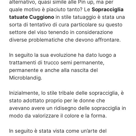
alternativo, quasi simile alle Pin up, ma per
quale motivo è piaciuto tanto? Le
Sopracciglia
tatuate Cuggiono
in stile tatuaggio è stata una
sorta di tentativo di cura particolare su questo
settore del viso tenendo in considerazione
diverse problematiche che devono affrontare.
In seguito la sua evoluzione ha dato luogo a
trattamenti di trucco semi permanente,
permanente e anche alla nascita del
Microblandig.
Inizialmente, lo stile tribale delle sopracciglia, è
stato adottato proprio per le donne che
avevano avere un ridisegno delle sopracciglia in
modo da valorizzare il colore e la forma.
In seguito è stata vista come un’arte del