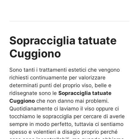
Sopracciglia tatuate
Cuggiono
Sono tanti i trattamenti estetici che vengono
richiesti continuamente per valorizzare
determinati punti del proprio viso, belle e
ridisegnate sono le
Sopracciglia tatuate
Cuggiono
che non danno mai problemi.
Quotidianamente ci laviamo il viso oppure ci
tocchiamo le sopracciglia per cercare di averle
sempre in modo perfetto, tuttavia ci sentiamo
spesso e volentieri a disagio proprio perché