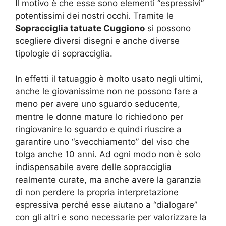
Il motivo è che esse sono elementi “espressivi”
potentissimi dei nostri occhi. Tramite le
Sopracciglia tatuate Cuggiono
si possono
scegliere diversi disegni e anche diverse
tipologie di sopracciglia.
In effetti il tatuaggio è molto usato negli ultimi,
anche le giovanissime non ne possono fare a
meno per avere uno sguardo seducente,
mentre le donne mature lo richiedono per
ringiovanire lo sguardo e quindi riuscire a
garantire uno “svecchiamento” del viso che
tolga anche 10 anni. Ad ogni modo non è solo
indispensabile avere delle sopracciglia
realmente curate, ma anche avere la garanzia
di non perdere la propria interpretazione
espressiva perché esse aiutano a “dialogare”
con gli altri e sono necessarie per valorizzare la