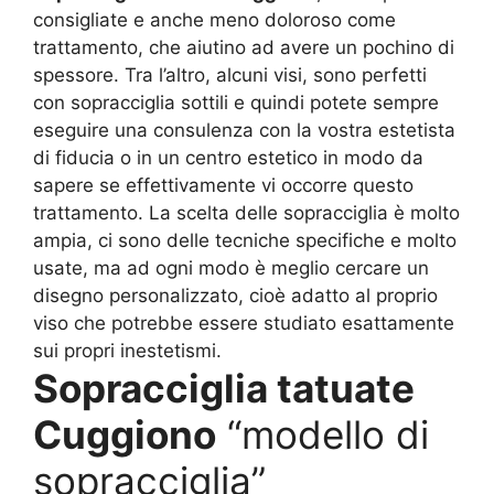
consigliate e anche meno doloroso come
trattamento, che aiutino ad avere un pochino di
spessore. Tra l’altro, alcuni visi, sono perfetti
con sopracciglia sottili e quindi potete sempre
eseguire una consulenza con la vostra estetista
di fiducia o in un centro estetico in modo da
sapere se effettivamente vi occorre questo
trattamento. La scelta delle sopracciglia è molto
ampia, ci sono delle tecniche specifiche e molto
usate, ma ad ogni modo è meglio cercare un
disegno personalizzato, cioè adatto al proprio
viso che potrebbe essere studiato esattamente
sui propri inestetismi.
Sopracciglia tatuate
Cuggiono
“modello di
sopracciglia”