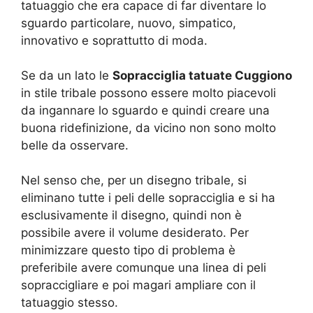
tatuaggio che era capace di far diventare lo
sguardo particolare, nuovo, simpatico,
innovativo e soprattutto di moda.
Se da un lato le
Sopracciglia tatuate Cuggiono
in stile tribale possono essere molto piacevoli
da ingannare lo sguardo e quindi creare una
buona ridefinizione, da vicino non sono molto
belle da osservare.
Nel senso che, per un disegno tribale, si
eliminano tutte i peli delle sopracciglia e si ha
esclusivamente il disegno, quindi non è
possibile avere il volume desiderato. Per
minimizzare questo tipo di problema è
preferibile avere comunque una linea di peli
sopraccigliare e poi magari ampliare con il
tatuaggio stesso.