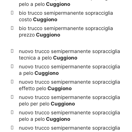
pelo a pelo
Cuggiono
bio trucco semipermanente sopracciglia
costo
Cuggiono
bio trucco semipermanente sopracciglia
prezzo
Cuggiono
nuovo trucco semipermanente sopracciglia
tecnica a pelo
Cuggiono
nuovo trucco semipermanente sopracciglia
a pelo
Cuggiono
nuovo trucco semipermanente sopracciglia
effetto pelo
Cuggiono
nuovo trucco semipermanente sopracciglia
pelo per pelo
Cuggiono
nuovo trucco semipermanente sopracciglia
pelo a pelo
Cuggiono
nuovo trucco semipermanente sopracciglia