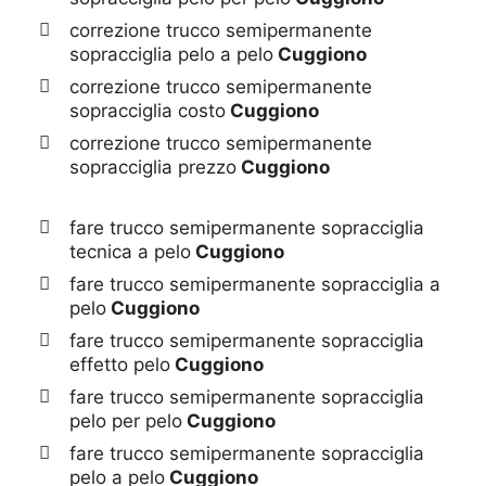
correzione trucco semipermanente
sopracciglia pelo a pelo
Cuggiono
correzione trucco semipermanente
sopracciglia costo
Cuggiono
correzione trucco semipermanente
sopracciglia prezzo
Cuggiono
fare trucco semipermanente sopracciglia
tecnica a pelo
Cuggiono
fare trucco semipermanente sopracciglia a
pelo
Cuggiono
fare trucco semipermanente sopracciglia
effetto pelo
Cuggiono
fare trucco semipermanente sopracciglia
pelo per pelo
Cuggiono
fare trucco semipermanente sopracciglia
pelo a pelo
Cuggiono