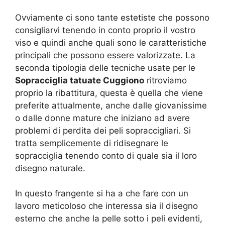
Ovviamente ci sono tante estetiste che possono
consigliarvi tenendo in conto proprio il vostro
viso e quindi anche quali sono le caratteristiche
principali che possono essere valorizzate. La
seconda tipologia delle tecniche usate per le
Sopracciglia tatuate Cuggiono
ritroviamo
proprio la ribattitura, questa è quella che viene
preferite attualmente, anche dalle giovanissime
o dalle donne mature che iniziano ad avere
problemi di perdita dei peli sopraccigliari. Si
tratta semplicemente di ridisegnare le
sopracciglia tenendo conto di quale sia il loro
disegno naturale.
In questo frangente si ha a che fare con un
lavoro meticoloso che interessa sia il disegno
esterno che anche la pelle sotto i peli evidenti,