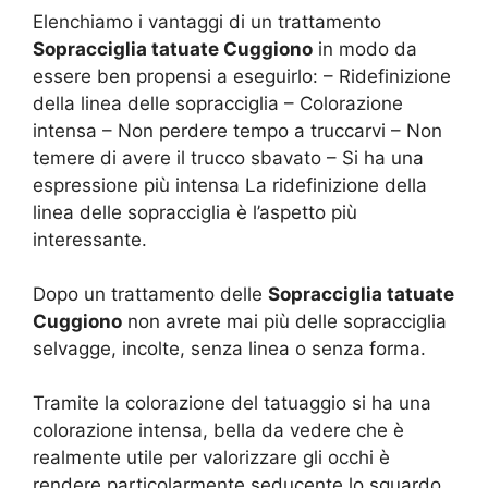
Elenchiamo i vantaggi di un trattamento
Sopracciglia tatuate Cuggiono
in modo da
essere ben propensi a eseguirlo: – Ridefinizione
della linea delle sopracciglia – Colorazione
intensa – Non perdere tempo a truccarvi – Non
temere di avere il trucco sbavato – Si ha una
espressione più intensa La ridefinizione della
linea delle sopracciglia è l’aspetto più
interessante.
Dopo un trattamento delle
Sopracciglia tatuate
Cuggiono
non avrete mai più delle sopracciglia
selvagge, incolte, senza linea o senza forma.
Tramite la colorazione del tatuaggio si ha una
colorazione intensa, bella da vedere che è
realmente utile per valorizzare gli occhi è
rendere particolarmente seducente lo sguardo.