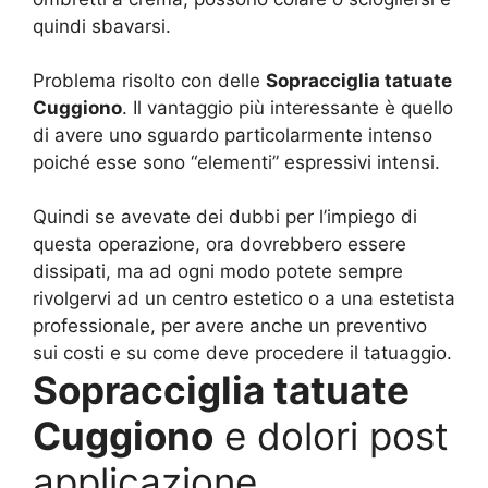
quindi sbavarsi.
Problema risolto con delle
Sopracciglia tatuate
Cuggiono
. Il vantaggio più interessante è quello
di avere uno sguardo particolarmente intenso
poiché esse sono “elementi” espressivi intensi.
Quindi se avevate dei dubbi per l’impiego di
questa operazione, ora dovrebbero essere
dissipati, ma ad ogni modo potete sempre
rivolgervi ad un centro estetico o a una estetista
professionale, per avere anche un preventivo
sui costi e su come deve procedere il tatuaggio.
Sopracciglia tatuate
Cuggiono
e dolori post
applicazione