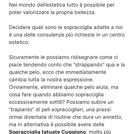
Nel mondo dell’estetica tutto è possibile per
poter valorizzare la propria bellezza.
Decidere quali sono le sopracciglia adatte a noi
è una delle consulenze più richieste in un centro
estetico.
Sicuramente le possiamo ridisegnare come ci
piace tendendo conto che “strappando” qua e la
qualche pelo, ecco che immediatamente
cambia tutta la nostra espressione.
Ovviamente, eliminare qualche pelo aiuta, ma
cosa fare quando abbiamo sopracciglia
eccessivamente sottili? Possiamo subire un
“trapianto” di peli sopraccigliari, una prassi
ormai diventata di routine che dura un annetto,
ma in alternativa è possibile avere delle
Sopracciglia tatuate Cuggiono
, molto più