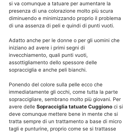
si va comunque a tatuare per aumentare la
presenza di una colorazione molto più scura
diminuendo e minimizzando proprio il problema
di una assenza di peli e quindi di punti vuoti.
Adatto anche per le donne o per gli uomini che
iniziano ad avere i primi segni di
invecchiamento, quali punti vuoti,
assottigliamento dello spessore delle
sopracciglia e anche peli bianchi.
Ponendo del colore sulla pelle ecco che
immediatamente gli occhi, come tutta la parte
sopraccigliare, sembrano molto più giovani. Per
avere delle
Sopracciglia tatuate Cuggiono
ci si
deve comunque mettere bene in mente che si
tratta sempre di un trattamento a base di micro
tagli e punturine, proprio come se si trattasse