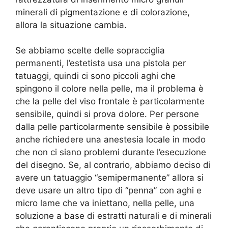
minerali di pigmentazione e di colorazione,
allora la situazione cambia.
Se abbiamo scelte delle sopracciglia
permanenti, l’estetista usa una pistola per
tatuaggi, quindi ci sono piccoli aghi che
spingono il colore nella pelle, ma il problema è
che la pelle del viso frontale è particolarmente
sensibile, quindi si prova dolore. Per persone
dalla pelle particolarmente sensibile è possibile
anche richiedere una anestesia locale in modo
che non ci siano problemi durante l’esecuzione
del disegno. Se, al contrario, abbiamo deciso di
avere un tatuaggio “semipermanente” allora si
deve usare un altro tipo di “penna” con aghi e
micro lame che va iniettano, nella pelle, una
soluzione a base di estratti naturali e di minerali