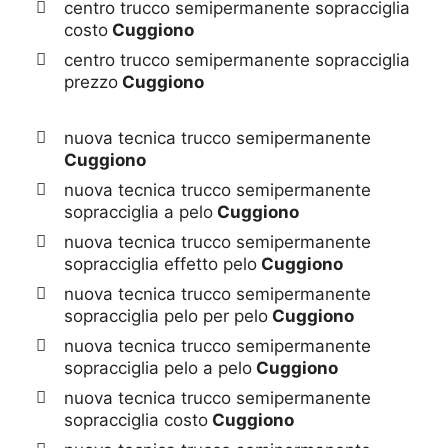
centro trucco semipermanente sopracciglia
costo
Cuggiono
centro trucco semipermanente sopracciglia
prezzo
Cuggiono
nuova tecnica trucco semipermanente
Cuggiono
nuova tecnica trucco semipermanente
sopracciglia a pelo
Cuggiono
nuova tecnica trucco semipermanente
sopracciglia effetto pelo
Cuggiono
nuova tecnica trucco semipermanente
sopracciglia pelo per pelo
Cuggiono
nuova tecnica trucco semipermanente
sopracciglia pelo a pelo
Cuggiono
nuova tecnica trucco semipermanente
sopracciglia costo
Cuggiono