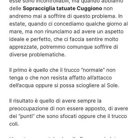
esse sono incontrollabili, ma quando abbiamo
delle
Sopracciglia tatuate Cuggiono
non
andremo mai a soffrire di questo problema. In
estate, quando ci concediamo qualche giorno al
mare, ma non rinunciamo ad avere un aspetto
ideale e perfetto, che ci faccia sentire molto
apprezzate, potremmo comunque soffrire di
diverse problematiche.
Il primo è quello che il trucco “normale” non
tenga o che non resista affatto all’attacco
dell’acqua oppure si possa sciogliere al Sole.
Il risultato è quello di avere sempre la
preoccupazione di non essere apposto, di avere
dei “punti” che sono sfocati oppure che il trucco
coli.