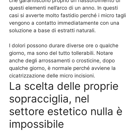
che garantiscono proprio un riassorbimento di
questi elementi nell’arco di un anno. In questi
casi si avverte molto fastidio perché i micro tagli
vengono a contatto immediatamente con una
soluzione a base di estratti naturali.
I dolori possono durare diverse ore o qualche
giorno, ma sono del tutto tollerabili. Notare
anche degli arrossamenti o crosticine, dopo
qualche giorno, è normale perché avviene la
cicatrizzazione delle micro incisioni.
La scelta delle proprie
sopracciglia, nel
settore estetico nulla è
impossibile