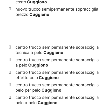
costo
Cuggiono
nuovo trucco semipermanente sopracciglia
prezzo
Cuggiono
centro trucco semipermanente sopracciglia
tecnica a pelo
Cuggiono
centro trucco semipermanente sopracciglia
a pelo
Cuggiono
centro trucco semipermanente sopracciglia
effetto pelo
Cuggiono
centro trucco semipermanente sopracciglia
pelo per pelo
Cuggiono
centro trucco semipermanente sopracciglia
pelo a pelo
Cuggiono