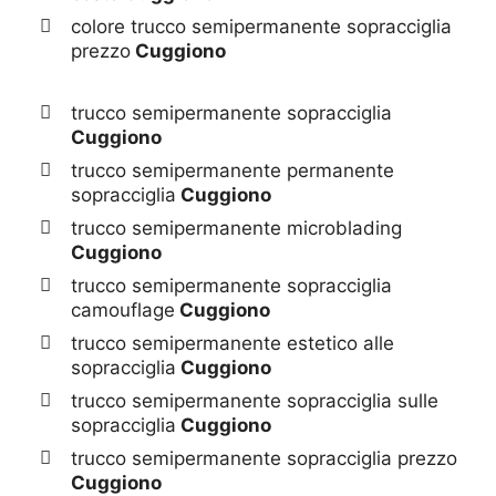
colore trucco semipermanente sopracciglia
prezzo
Cuggiono
trucco semipermanente sopracciglia
Cuggiono
trucco semipermanente permanente
sopracciglia
Cuggiono
trucco semipermanente microblading
Cuggiono
trucco semipermanente sopracciglia
camouflage
Cuggiono
trucco semipermanente estetico alle
sopracciglia
Cuggiono
trucco semipermanente sopracciglia sulle
sopracciglia
Cuggiono
trucco semipermanente sopracciglia prezzo
Cuggiono