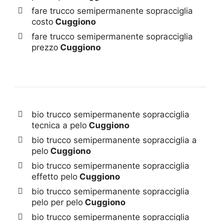
fare trucco semipermanente sopracciglia
costo
Cuggiono
fare trucco semipermanente sopracciglia
prezzo
Cuggiono
bio trucco semipermanente sopracciglia
tecnica a pelo
Cuggiono
bio trucco semipermanente sopracciglia a
pelo
Cuggiono
bio trucco semipermanente sopracciglia
effetto pelo
Cuggiono
bio trucco semipermanente sopracciglia
pelo per pelo
Cuggiono
bio trucco semipermanente sopracciglia