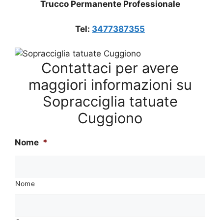
Trucco Permanente Professionale
Tel:
3477387355
Contattaci per avere
maggiori informazioni su
Sopracciglia tatuate
Cuggiono
Nome
*
Nome