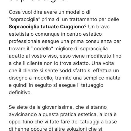
Cosa vuol dire avere un modello di
“sopracciglia” prima di un trattamento per delle
Sopracciglia tatuate Cuggiono
? Un bravo
estetista o comunque in centro estetico
professionale esegue una prima consulenza per
trovare il “modello” migliore di sopracciglia
adatto al vostro viso, esso viene modificato fino
a che il cliente non lo trova adatto. Una volta
che il cliente si sente soddisfatto si effettua un
disegno a modello, tramite una semplice matita
e quindi in seguito si esegue il tatuaggio
definitivo.
Se siete delle giovanissime, che si stanno
avvicinando a questa pratica estetica, allora è
opportuno che vi fate fare dei tatuaggi a base
di henne oppure di altre soluzioni che si