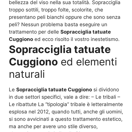
bellezza del viso nella sua totalità. Sopracciglia
troppo sottili, troppo folte, scolorite, che
presentano peli bianchi oppure che sono senza
peli? Nessun problema basta eseguire un
trattamento per delle
Sopracciglia tatuate
Cuggiono
ed ecco risolto il vostro inestetismo.
Sopracciglia tatuate
Cuggiono
ed elementi
naturali
Le
Sopracciglia tatuate Cuggiono
si dividono
in due settori specifici, vale a dire: – Le tribali –
Le ribattute La “tipologia” tribale è letteralmente
esplosa nel 2012, quando tutti, anche gli uomini,
si sono avvicinati a questo trattamento estetico,
ma anche per avere uno stile diverso,