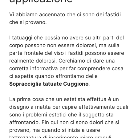
Vi abbiamo accennato che ci sono dei fastidi
che si provano.
I tatuaggi che possiamo avere su altri parti del
corpo possono non essere dolorosi, ma sulla
parte frontale del viso i fastidi possono essere
realmente dolorosi. Cerchiamo di dare una
corretta informativa per far comprendere cosa
ci aspetta quando affrontiamo delle
Sopracciglia tatuate Cuggiono
.
La prima cosa che un estetista effettua è un
disegno a matita per capire effettivamente quali
sono i problemi estetici che il soggetto sta
affrontando. Fin qui non ci sono dolori che si
provano, ma quando si inizia a usare
l’attrezzatura di inserimento micro granuli