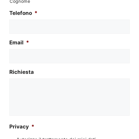
Cognome
Telefono
*
Email
*
Richiesta
Privacy
*