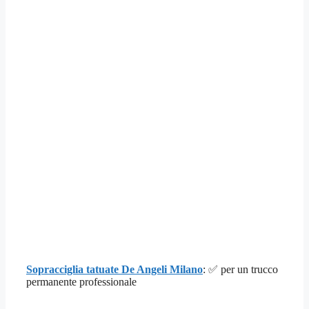
Sopracciglia tatuate De Angeli Milano
: ✅ per un trucco
permanente professionale