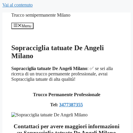
Vai al contenuto
Trucco semipermanente Milano
Menu
Sopracciglia tatuate De Angeli
Milano
Sopracciglia tatuate De Angeli Milano
: ✅ se sei alla
ricerca di un trucco permanente professionale, avrai
Sopracciglia tatuate di alta qualità!
Trucco Permanente Professionale
Tel:
3477387355
Contattaci per avere maggiori informazioni
su Sopracciglia tatuate De Angeli Milano