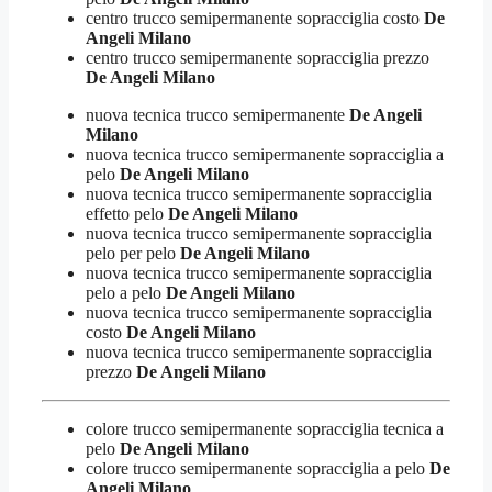
centro trucco semipermanente sopracciglia costo
De
Angeli Milano
centro trucco semipermanente sopracciglia prezzo
De Angeli Milano
nuova tecnica trucco semipermanente
De Angeli
Milano
nuova tecnica trucco semipermanente sopracciglia a
pelo
De Angeli Milano
nuova tecnica trucco semipermanente sopracciglia
effetto pelo
De Angeli Milano
nuova tecnica trucco semipermanente sopracciglia
pelo per pelo
De Angeli Milano
nuova tecnica trucco semipermanente sopracciglia
pelo a pelo
De Angeli Milano
nuova tecnica trucco semipermanente sopracciglia
costo
De Angeli Milano
nuova tecnica trucco semipermanente sopracciglia
prezzo
De Angeli Milano
colore trucco semipermanente sopracciglia tecnica a
pelo
De Angeli Milano
colore trucco semipermanente sopracciglia a pelo
De
Angeli Milano