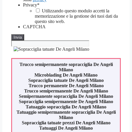
Privacy
*
Utilizzando questo modulo accetti la
memorizzazione e la gestione dei tuoi dati da
questo sito web.
CAPTCHA
Trucco semipermanente sopracciglia
De Angeli
Milano
Microblading
De Angeli Milano
Sopracciglia tatuate
De Angeli Milano
Trucco permanente
De Angeli Milano
Trucco semipermanente
De Angeli Milano
Semipermanente sopracciglia
De Angeli Milano
Sopracciglia semipermanente
De Angeli Milano
Tatuaggio sopracciglia
De Angeli Milano
Tatuaggio semipermanente sopracciglia
De Angeli
Milano
Sopracciglia tatuate prezzi
De Angeli Milano
Tatuaggi
De Angeli Milano