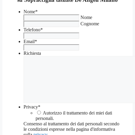
Nome
*
Nome
Cognome
Telefono
*
Email
*
Richiesta
Privacy
*
Autorizzo il trattamento dei miei dati
personali.
Consenso al trattamento dei dati personali secondo
le condizioni espresse nella pagina d'informativa
sulla
privacy