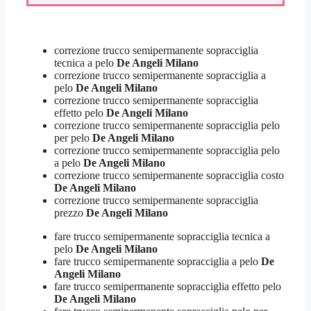
correzione trucco semipermanente sopracciglia
tecnica a pelo
De Angeli Milano
correzione trucco semipermanente sopracciglia a
pelo
De Angeli Milano
correzione trucco semipermanente sopracciglia
effetto pelo
De Angeli Milano
correzione trucco semipermanente sopracciglia pelo
per pelo
De Angeli Milano
correzione trucco semipermanente sopracciglia pelo
a pelo
De Angeli Milano
correzione trucco semipermanente sopracciglia costo
De Angeli Milano
correzione trucco semipermanente sopracciglia
prezzo
De Angeli Milano
fare trucco semipermanente sopracciglia tecnica a
pelo
De Angeli Milano
fare trucco semipermanente sopracciglia a pelo
De
Angeli Milano
fare trucco semipermanente sopracciglia effetto pelo
De Angeli Milano