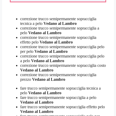
correzione trucco semipermanente sopracciglia
tecnica a pelo
Vedano al Lambro
correzione trucco semipermanente sopracciglia a
pelo
Vedano al Lambro
correzione trucco semipermanente sopracciglia
effetto pelo
Vedano al Lambro
correzione trucco semipermanente sopracciglia pelo
per pelo
Vedano al Lambro
correzione trucco semipermanente sopracciglia pelo
a pelo
Vedano al Lambro
correzione trucco semipermanente sopracciglia costo
Vedano al Lambro
correzione trucco semipermanente sopracciglia
prezzo
Vedano al Lambro
fare trucco semipermanente sopracciglia tecnica a
pelo
Vedano al Lambro
fare trucco semipermanente sopracciglia a pelo
Vedano al Lambro
fare trucco semipermanente sopracciglia effetto pelo
Vedano al Lambro