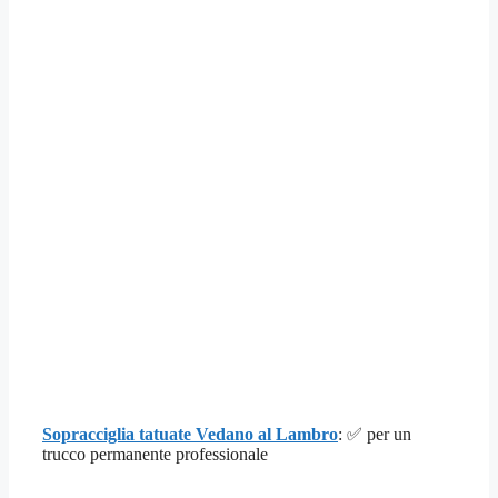
Sopracciglia tatuate Vedano al Lambro
: ✅ per un
trucco permanente professionale