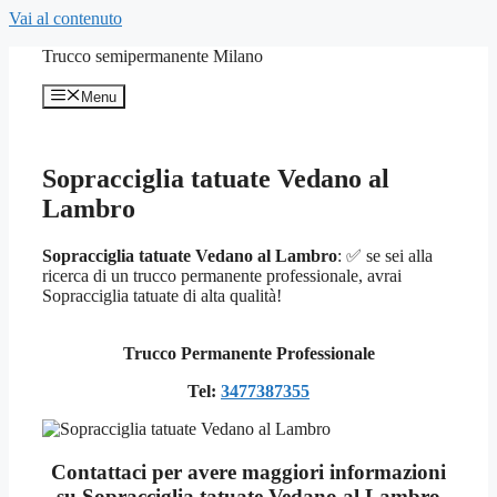
Vai al contenuto
Trucco semipermanente Milano
Menu
Sopracciglia tatuate Vedano al
Lambro
Sopracciglia tatuate Vedano al Lambro
: ✅ se sei alla
ricerca di un trucco permanente professionale, avrai
Sopracciglia tatuate di alta qualità!
Trucco Permanente Professionale
Tel:
3477387355
Contattaci per avere maggiori informazioni
su Sopracciglia tatuate Vedano al Lambro