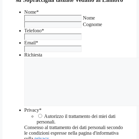
Nome
*
Nome
Cognome
Telefono
*
Email
*
Richiesta
Privacy
*
Autorizzo il trattamento dei miei dati
personali.
Consenso al trattamento dei dati personali secondo
le condizioni espresse nella pagina d'informativa
sulla
privacy