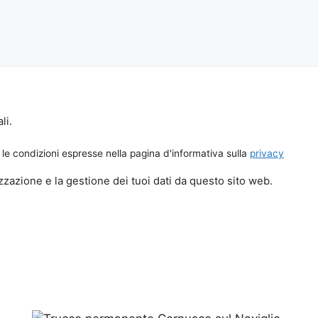
li.
le condizioni espresse nella pagina d'informativa sulla
privacy
zazione e la gestione dei tuoi dati da questo sito web.