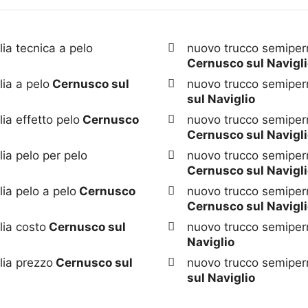
ia tecnica a pelo
nuovo trucco semiper
Cernusco sul Navigl
ia a pelo
Cernusco sul
nuovo trucco semiper
sul Naviglio
ia effetto pelo
Cernusco
nuovo trucco semiperm
Cernusco sul Navigl
ia pelo per pelo
nuovo trucco semiper
Cernusco sul Navigl
ia pelo a pelo
Cernusco
nuovo trucco semiper
Cernusco sul Navigl
ia costo
Cernusco sul
nuovo trucco semiper
Naviglio
lia prezzo
Cernusco sul
nuovo trucco semiper
sul Naviglio