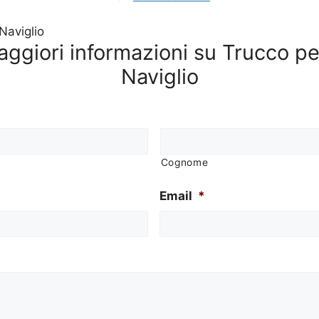
aggiori informazioni su Trucco 
Naviglio
Cognome
Email
*