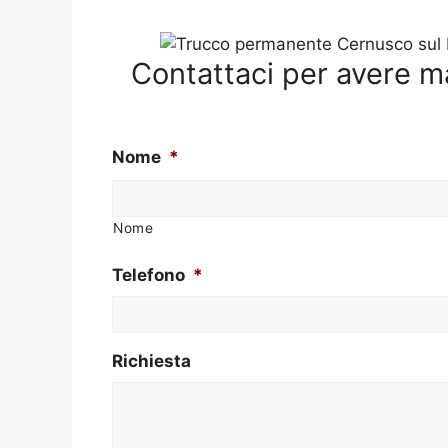
Contattaci per avere m
Nome
*
Nome
Telefono
*
Richiesta