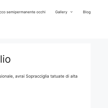
cco semipermanente occhi
Gallery
Blog
lio
ionale, avrai Sopracciglia tatuate di alta