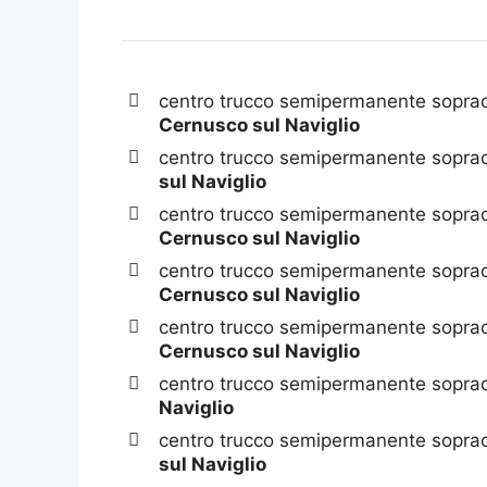
centro trucco semipermanente sopracc
Cernusco sul Naviglio
centro trucco semipermanente sopracc
sul Naviglio
centro trucco semipermanente sopracc
Cernusco sul Naviglio
centro trucco semipermanente sopracc
Cernusco sul Naviglio
centro trucco semipermanente sopracc
Cernusco sul Naviglio
centro trucco semipermanente soprac
Naviglio
centro trucco semipermanente soprac
sul Naviglio