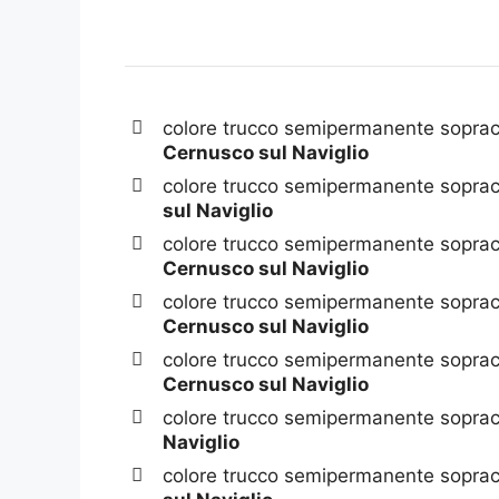
colore trucco semipermanente sopracc
Cernusco sul Naviglio
colore trucco semipermanente sopracc
sul Naviglio
colore trucco semipermanente sopracc
Cernusco sul Naviglio
colore trucco semipermanente sopracc
Cernusco sul Naviglio
colore trucco semipermanente sopracc
Cernusco sul Naviglio
colore trucco semipermanente sopracc
Naviglio
colore trucco semipermanente soprac