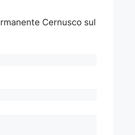
permanente Cernusco sul