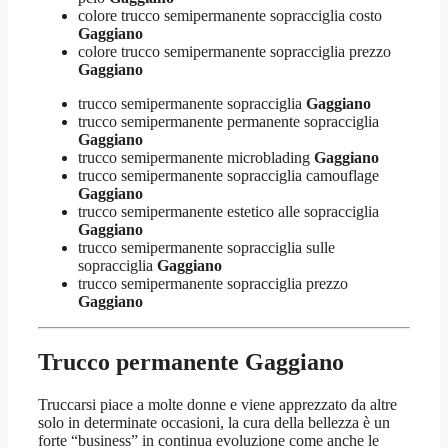
colore trucco semipermanente sopracciglia costo
Gaggiano
colore trucco semipermanente sopracciglia prezzo
Gaggiano
trucco semipermanente sopracciglia
Gaggiano
trucco semipermanente permanente sopracciglia
Gaggiano
trucco semipermanente microblading
Gaggiano
trucco semipermanente sopracciglia camouflage
Gaggiano
trucco semipermanente estetico alle sopracciglia
Gaggiano
trucco semipermanente sopracciglia sulle
sopracciglia
Gaggiano
trucco semipermanente sopracciglia prezzo
Gaggiano
Trucco permanente Gaggiano
Truccarsi piace a molte donne e viene apprezzato da altre
solo in determinate occasioni, la cura della bellezza è un
forte “business” in continua evoluzione come anche le