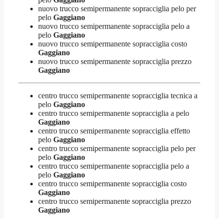
nuovo trucco semipermanente sopracciglia pelo per
pelo
Gaggiano
nuovo trucco semipermanente sopracciglia pelo a
pelo
Gaggiano
nuovo trucco semipermanente sopracciglia costo
Gaggiano
nuovo trucco semipermanente sopracciglia prezzo
Gaggiano
centro trucco semipermanente sopracciglia tecnica a
pelo
Gaggiano
centro trucco semipermanente sopracciglia a pelo
Gaggiano
centro trucco semipermanente sopracciglia effetto
pelo
Gaggiano
centro trucco semipermanente sopracciglia pelo per
pelo
Gaggiano
centro trucco semipermanente sopracciglia pelo a
pelo
Gaggiano
centro trucco semipermanente sopracciglia costo
Gaggiano
centro trucco semipermanente sopracciglia prezzo
Gaggiano