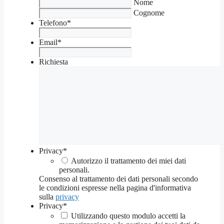
Nome
Cognome
Telefono
*
Email
*
Richiesta
Privacy
*
Autorizzo il trattamento dei miei dati
personali.
Consenso al trattamento dei dati personali secondo
le condizioni espresse nella pagina d'informativa
sulla
privacy
Privacy
*
Utilizzando questo modulo accetti la