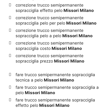
correzione trucco semipermanente
sopracciglia effetto pelo
Missori Milano
correzione trucco semipermanente
sopracciglia pelo per pelo
Missori Milano
correzione trucco semipermanente
sopracciglia pelo a pelo
Missori Milano
correzione trucco semipermanente
sopracciglia costo
Missori Milano
correzione trucco semipermanente
sopracciglia prezzo
Missori Milano
fare trucco semipermanente sopracciglia
tecnica a pelo
Missori Milano
fare trucco semipermanente sopracciglia a
pelo
Missori Milano
fare trucco semipermanente sopracciglia
effetto pelo
Missori Milano