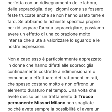
perfetta con un ridisegnamento delle labbra,
delle sopracciglia, degli zigomi come se fossero
feste truccate anche se non hanno usato terre e
fard. Se abbiamo le richieste specifica proprio
per ridisegnare l’arcata sopraccigliare, possiamo
avere un effetto di una colorazione molto
intensa che aiuta a valorizzare lo sguardo e le
nostre espressioni.
Non a caso esso è particolarmente apprezzato
in donne che hanno difetti alle sopracciglia
continuamente costrette a ridimensionare o
comunque a effettuare dei trattamenti mirati,
che spesso costano molto e non offrono un
elemento duraturo nel tempo. Una volta che
avete deciso per un trattamento di
Trucco
permanente Missori Milano
non sbagliate
poiché avete sempre la possibilità di avere un