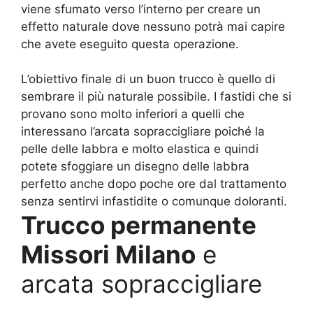
viene sfumato verso l’interno per creare un
effetto naturale dove nessuno potrà mai capire
che avete eseguito questa operazione.
L’obiettivo finale di un buon trucco è quello di
sembrare il più naturale possibile. I fastidi che si
provano sono molto inferiori a quelli che
interessano l’arcata sopraccigliare poiché la
pelle delle labbra e molto elastica e quindi
potete sfoggiare un disegno delle labbra
perfetto anche dopo poche ore dal trattamento
senza sentirvi infastidite o comunque doloranti.
Trucco permanente
Missori Milano
e
arcata sopraccigliare