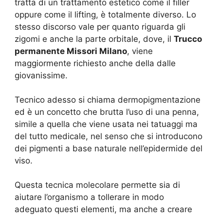
tratta di un trattamento estetico come il filler
oppure come il lifting, è totalmente diverso. Lo
stesso discorso vale per quanto riguarda gli
zigomi e anche la parte orbitale, dove, il
Trucco
permanente Missori Milano
, viene
maggiormente richiesto anche della dalle
giovanissime.
Tecnico adesso si chiama dermopigmentazione
ed è un concetto che brutta l’uso di una penna,
simile a quella che viene usata nei tatuaggi ma
del tutto medicale, nel senso che si introducono
dei pigmenti a base naturale nell’epidermide del
viso.
Questa tecnica molecolare permette sia di
aiutare l’organismo a tollerare in modo
adeguato questi elementi, ma anche a creare