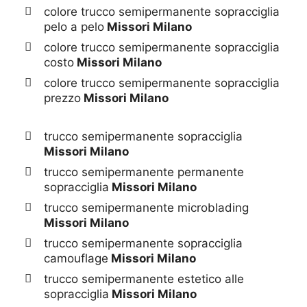
colore trucco semipermanente sopracciglia
pelo a pelo
Missori Milano
colore trucco semipermanente sopracciglia
costo
Missori Milano
colore trucco semipermanente sopracciglia
prezzo
Missori Milano
trucco semipermanente sopracciglia
Missori Milano
trucco semipermanente permanente
sopracciglia
Missori Milano
trucco semipermanente microblading
Missori Milano
trucco semipermanente sopracciglia
camouflage
Missori Milano
trucco semipermanente estetico alle
sopracciglia
Missori Milano