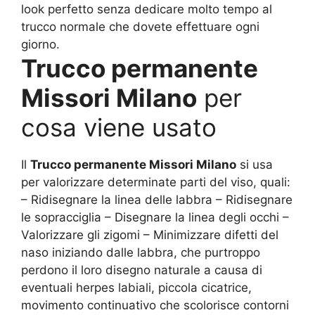
look perfetto senza dedicare molto tempo al
trucco normale che dovete effettuare ogni
giorno.
Trucco permanente
Missori Milano
per
cosa viene usato
Il
Trucco permanente Missori Milano
si usa
per valorizzare determinate parti del viso, quali:
– Ridisegnare la linea delle labbra – Ridisegnare
le sopracciglia – Disegnare la linea degli occhi –
Valorizzare gli zigomi – Minimizzare difetti del
naso iniziando dalle labbra, che purtroppo
perdono il loro disegno naturale a causa di
eventuali herpes labiali, piccola cicatrice,
movimento continuativo che scolorisce contorni