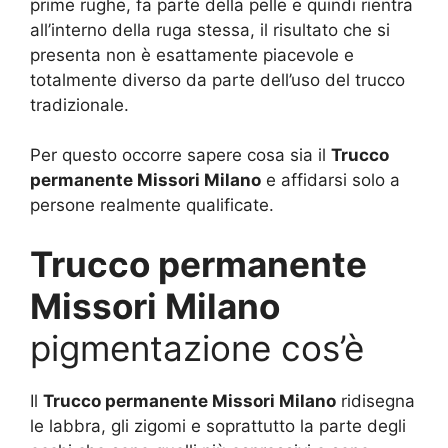
prime rughe, fa parte della pelle e quindi rientra
all’interno della ruga stessa, il risultato che si
presenta non è esattamente piacevole e
totalmente diverso da parte dell’uso del trucco
tradizionale.
Per questo occorre sapere cosa sia il
Trucco
permanente Missori Milano
e affidarsi solo a
persone realmente qualificate.
Trucco permanente
Missori Milano
pigmentazione cos’è
Il
Trucco permanente Missori Milano
ridisegna
le labbra, gli zigomi e soprattutto la parte degli