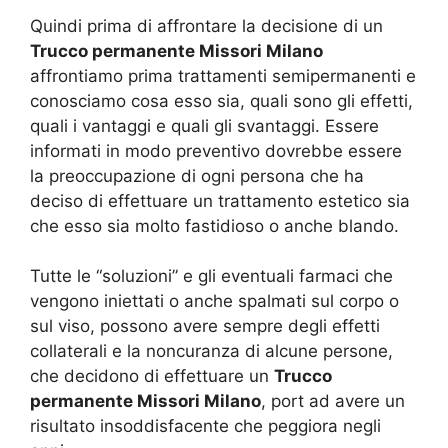
Quindi prima di affrontare la decisione di un
Trucco permanente Missori Milano
affrontiamo prima trattamenti semipermanenti e
conosciamo cosa esso sia, quali sono gli effetti,
quali i vantaggi e quali gli svantaggi. Essere
informati in modo preventivo dovrebbe essere
la preoccupazione di ogni persona che ha
deciso di effettuare un trattamento estetico sia
che esso sia molto fastidioso o anche blando.
Tutte le “soluzioni” e gli eventuali farmaci che
vengono iniettati o anche spalmati sul corpo o
sul viso, possono avere sempre degli effetti
collaterali e la noncuranza di alcune persone,
che decidono di effettuare un
Trucco
permanente Missori Milano
, port ad avere un
risultato insoddisfacente che peggiora negli