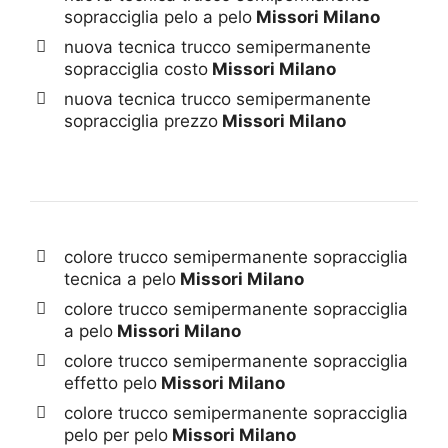
sopracciglia pelo a pelo
Missori Milano
nuova tecnica trucco semipermanente
sopracciglia costo
Missori Milano
nuova tecnica trucco semipermanente
sopracciglia prezzo
Missori Milano
colore trucco semipermanente sopracciglia
tecnica a pelo
Missori Milano
colore trucco semipermanente sopracciglia
a pelo
Missori Milano
colore trucco semipermanente sopracciglia
effetto pelo
Missori Milano
colore trucco semipermanente sopracciglia
pelo per pelo
Missori Milano