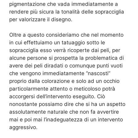
pigmentazione che vada immediatamente a
rendere più sicura la tonalità delle sopracciglia
per valorizzare il disegno.
Oltre a questo consideriamo che nel momento
in cui effettuiamo un tatuaggio sotto le
sopracciglia esso verrà ricoperte dai peli, per
alcune persone si prospetta la problematica di
avere dei peli diradati o comunque punti vuoti
che vengono immediatamente “nascosti”
proprio dalla colorazione e solo ad un occhio
particolarmente attento o meticoloso potrà
accorgersi dell’intervento eseguito. Ciò
nonostante possiamo dire che si ha un aspetto
assolutamente naturale che non fa avvertire
mai e poi mai l’inadeguatezza di un intervento
aggressivo.