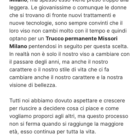
leggera. Le giovanissime o comunque le donne
che si trovano di fronte nuovi trattamenti e
nuove tecnologie, sono sempre convinti che il
loro viso non cambi molto con il tempo e quindi
optano per un
Trucco permanente Missori
Milano
pentendosi in seguito per questa scelta.
In realtà non è solo il nostro viso a cambiare con
il passare degli anni, ma anche il nostro
carattere o il nostro stile di vita che ci fa
cambiare anche il nostro carattere e la nostra
visione di bellezza.
Tutti noi abbiamo dovuto aspettare e crescere
per riuscire a decidere cosa ci piace e come
vogliamo proporci agli altri, ma questo processo
non si ferma quando si raggiunge la maggiore
età, esso continua per tutta la vita.