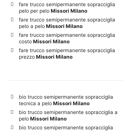
fare trucco semipermanente sopracciglia
pelo per pelo
Missori Milano
fare trucco semipermanente sopracciglia
pelo a pelo
Missori Milano
fare trucco semipermanente sopracciglia
costo
Missori Milano
fare trucco semipermanente sopracciglia
prezzo
Missori Milano
bio trucco semipermanente sopracciglia
tecnica a pelo
Missori Milano
bio trucco semipermanente sopracciglia a
pelo
Missori Milano
bio trucco semipermanente sopracciglia