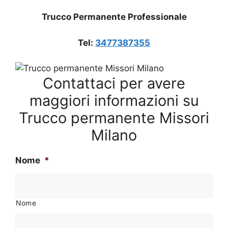
Trucco Permanente Professionale
Tel:
3477387355
Contattaci per avere
maggiori informazioni su
Trucco permanente Missori
Milano
Nome
*
Nome