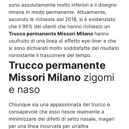
sono assolutamente molto inferiori e il disegno
rimane in modo permanente. Attualmente,
secondo le richieste del 2018, si è evidenziato
che il 96% dei clienti che hanno richiesto un
Trucco permanente Missori Milano
hanno
usufruito di una linea di effetto eye-liner e che
si sono dichiarati molto soddisfatte del risultato
nonostante il trascorrere del tempo.
Trucco permanente
Missori Milano
zigomi
e naso
Chiunque sia una appassionata del trucco è
consapevole che esso riesce realmente a
minimizzare dei difetti di setto nasale, magari
per una linea incurvata per un’altra