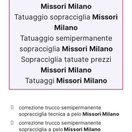
Missori Milano
Tatuaggio sopracciglia
Missori
Milano
Tatuaggio semipermanente
sopracciglia
Missori Milano
Sopracciglia tatuate prezzi
Missori Milano
Tatuaggi
Missori Milano
correzione trucco semipermanente
sopracciglia tecnica a pelo
Missori Milano
correzione trucco semipermanente
sopracciglia a pelo
Missori Milano