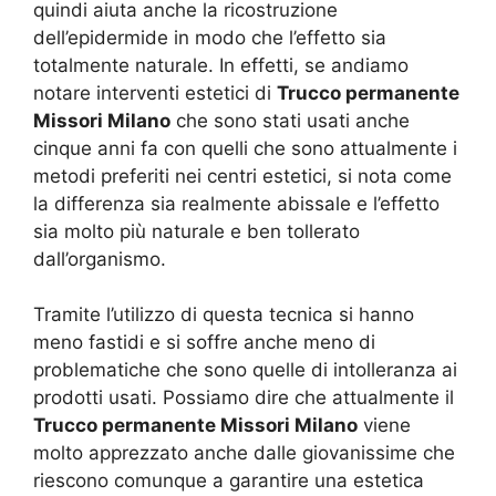
quindi aiuta anche la ricostruzione
dell’epidermide in modo che l’effetto sia
totalmente naturale. In effetti, se andiamo
notare interventi estetici di
Trucco permanente
Missori Milano
che sono stati usati anche
cinque anni fa con quelli che sono attualmente i
metodi preferiti nei centri estetici, si nota come
la differenza sia realmente abissale e l’effetto
sia molto più naturale e ben tollerato
dall’organismo.
Tramite l’utilizzo di questa tecnica si hanno
meno fastidi e si soffre anche meno di
problematiche che sono quelle di intolleranza ai
prodotti usati. Possiamo dire che attualmente il
Trucco permanente Missori Milano
viene
molto apprezzato anche dalle giovanissime che
riescono comunque a garantire una estetica