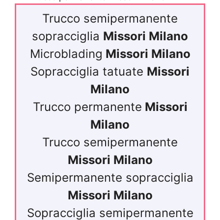
Trucco semipermanente
sopracciglia
Missori Milano
Microblading
Missori Milano
Sopracciglia tatuate
Missori
Milano
Trucco permanente
Missori
Milano
Trucco semipermanente
Missori Milano
Semipermanente sopracciglia
Missori Milano
Sopracciglia semipermanente