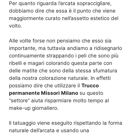
Per quanto riguarda l’arcata sopraccigliare,
dobbiamo dire che essa è il punto che viene
maggiormente curato nell’assetto estetico del
volto.
Alle volte forse non pensiamo che esso sia
importante, ma tuttavia andiamo a ridisegnarlo
continuamente strappando i peli che sono più
ribelli e magari colorando questa parte con
delle matite che sono della stessa sfumatura
della nostra colorazione naturale. In effetti
possiamo dire che utilizzare il
Trucco
permanente Missori Milano
su questo
“settore” aiuta risparmiare molto tempo al
make-up giornaliero.
Il tatuaggio viene eseguito rispettando la forma
naturale dell’arcata e usando una