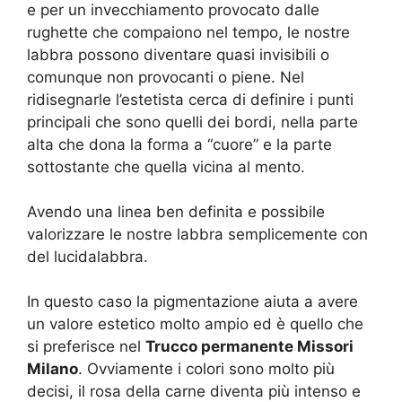
e per un invecchiamento provocato dalle
rughette che compaiono nel tempo, le nostre
labbra possono diventare quasi invisibili o
comunque non provocanti o piene. Nel
ridisegnarle l’estetista cerca di definire i punti
principali che sono quelli dei bordi, nella parte
alta che dona la forma a “cuore” e la parte
sottostante che quella vicina al mento.
Avendo una linea ben definita e possibile
valorizzare le nostre labbra semplicemente con
del lucidalabbra.
In questo caso la pigmentazione aiuta a avere
un valore estetico molto ampio ed è quello che
si preferisce nel
Trucco permanente Missori
Milano
. Ovviamente i colori sono molto più
decisi, il rosa della carne diventa più intenso e