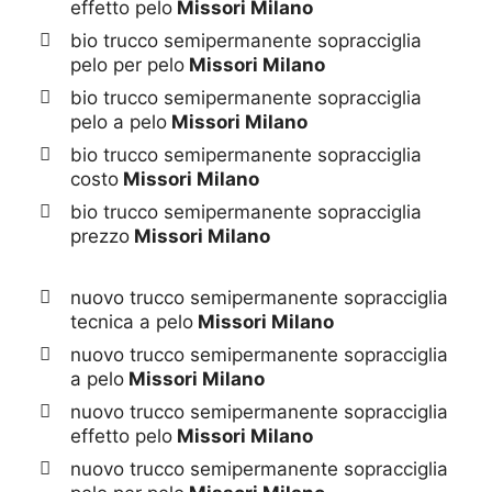
effetto pelo
Missori Milano
bio trucco semipermanente sopracciglia
pelo per pelo
Missori Milano
bio trucco semipermanente sopracciglia
pelo a pelo
Missori Milano
bio trucco semipermanente sopracciglia
costo
Missori Milano
bio trucco semipermanente sopracciglia
prezzo
Missori Milano
nuovo trucco semipermanente sopracciglia
tecnica a pelo
Missori Milano
nuovo trucco semipermanente sopracciglia
a pelo
Missori Milano
nuovo trucco semipermanente sopracciglia
effetto pelo
Missori Milano
nuovo trucco semipermanente sopracciglia