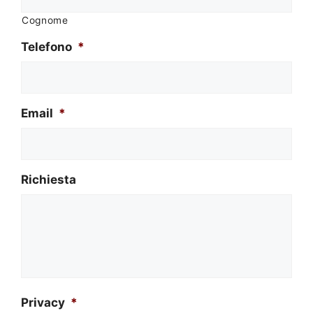
Cognome
Telefono
*
Email
*
Richiesta
Privacy
*