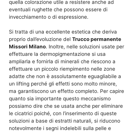
quella colorazione utile a resistere anche ad
eventuali rughette che possono essere di
invecchiamento o di espressione.
Si tratta di una eccellente estetica che deriva
proprio dall’evoluzione del
Trucco permanente
Missori Milano
. Inoltre, nelle soluzioni usate per
effettuare la dermopigmentazione si usa
ampliarla e fornirla di minerali che riescono a
effettuare un piccolo riempimento nelle zone
adatte che non è assolutamente eguagliabile a
un lifting perché gli effetti sono molto minore,
ma garantiscono un effetto completo. Per capire
quanto sia importante questo meccanismo
possiamo dire che se usata anche per eliminare
le cicatrici poiché, con l’inserimento di queste
soluzioni a base di estratti naturali, si riducono
notevolmente i segni indelebili sulla pelle e