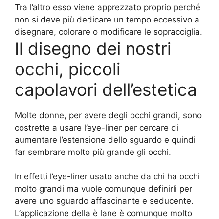
Tra l’altro esso viene apprezzato proprio perché
non si deve più dedicare un tempo eccessivo a
disegnare, colorare o modificare le sopracciglia.
Il disegno dei nostri
occhi, piccoli
capolavori dell’estetica
Molte donne, per avere degli occhi grandi, sono
costrette a usare l’eye-liner per cercare di
aumentare l’estensione dello sguardo e quindi
far sembrare molto più grande gli occhi.
In effetti l’eye-liner usato anche da chi ha occhi
molto grandi ma vuole comunque definirli per
avere uno sguardo affascinante e seducente.
L’applicazione della è lane è comunque molto