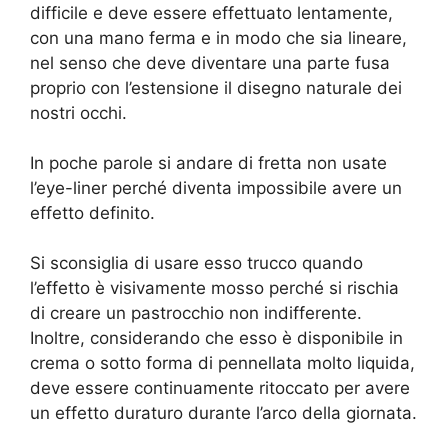
difficile e deve essere effettuato lentamente,
con una mano ferma e in modo che sia lineare,
nel senso che deve diventare una parte fusa
proprio con l’estensione il disegno naturale dei
nostri occhi.
In poche parole si andare di fretta non usate
l’eye-liner perché diventa impossibile avere un
effetto definito.
Si sconsiglia di usare esso trucco quando
l’effetto è visivamente mosso perché si rischia
di creare un pastrocchio non indifferente.
Inoltre, considerando che esso è disponibile in
crema o sotto forma di pennellata molto liquida,
deve essere continuamente ritoccato per avere
un effetto duraturo durante l’arco della giornata.