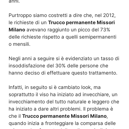
anni.
Purtroppo siamo costretti a dire che, nel 2012,
le richieste di un
Trucco permanente Missori
Milano
avevano raggiunto un picco del 73%
delle richieste rispetto a quelli semipermanenti
o mensili.
Negli anni a seguire si è evidenziato un tasso di
insoddisfazione del 30% delle persone che
hanno deciso di effettuare questo trattamento.
Infatti, in seguito si è cambiato look, ma
soprattutto il viso ha iniziato ad invecchiare, un
invecchiamento del tutto naturale e leggero che
ha iniziato a dare altri problemi. Il problema è
che il
Trucco permanente Missori Milano
,
quando inizia a fronteggiare la comparsa delle