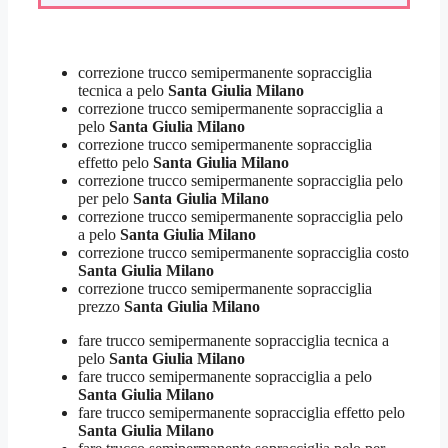
correzione trucco semipermanente sopracciglia
tecnica a pelo
Santa Giulia Milano
correzione trucco semipermanente sopracciglia a
pelo
Santa Giulia Milano
correzione trucco semipermanente sopracciglia
effetto pelo
Santa Giulia Milano
correzione trucco semipermanente sopracciglia pelo
per pelo
Santa Giulia Milano
correzione trucco semipermanente sopracciglia pelo
a pelo
Santa Giulia Milano
correzione trucco semipermanente sopracciglia costo
Santa Giulia Milano
correzione trucco semipermanente sopracciglia
prezzo
Santa Giulia Milano
fare trucco semipermanente sopracciglia tecnica a
pelo
Santa Giulia Milano
fare trucco semipermanente sopracciglia a pelo
Santa Giulia Milano
fare trucco semipermanente sopracciglia effetto pelo
Santa Giulia Milano