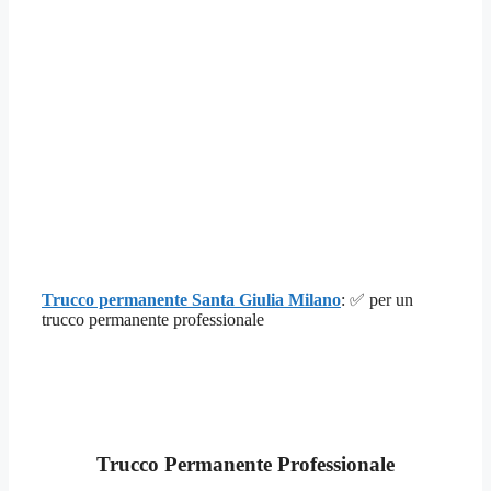
Trucco permanente Santa Giulia Milano
: ✅ per un
trucco permanente professionale
Trucco Permanente Professionale