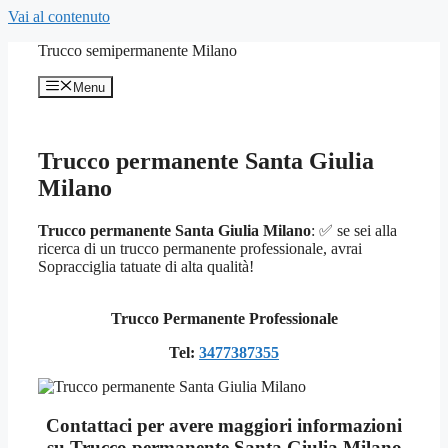
Vai al contenuto
Trucco semipermanente Milano
Menu
Trucco permanente Santa Giulia
Milano
Trucco permanente Santa Giulia Milano
: ✅ se sei alla
ricerca di un trucco permanente professionale, avrai
Sopracciglia tatuate di alta qualità!
Trucco Permanente Professionale
Tel:
3477387355
Contattaci per avere maggiori informazioni
su Trucco permanente Santa Giulia Milano