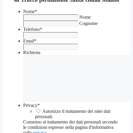
Nome
*
Nome
Cognome
Telefono
*
Email
*
Richiesta
Privacy
*
Autorizzo il trattamento dei miei dati
personali.
Consenso al trattamento dei dati personali secondo
le condizioni espresse nella pagina d'informativa
sulla
privacy