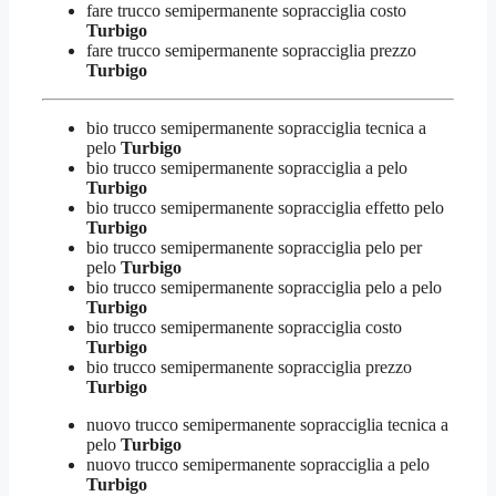
fare trucco semipermanente sopracciglia costo
Turbigo
fare trucco semipermanente sopracciglia prezzo
Turbigo
bio trucco semipermanente sopracciglia tecnica a
pelo
Turbigo
bio trucco semipermanente sopracciglia a pelo
Turbigo
bio trucco semipermanente sopracciglia effetto pelo
Turbigo
bio trucco semipermanente sopracciglia pelo per
pelo
Turbigo
bio trucco semipermanente sopracciglia pelo a pelo
Turbigo
bio trucco semipermanente sopracciglia costo
Turbigo
bio trucco semipermanente sopracciglia prezzo
Turbigo
nuovo trucco semipermanente sopracciglia tecnica a
pelo
Turbigo
nuovo trucco semipermanente sopracciglia a pelo
Turbigo