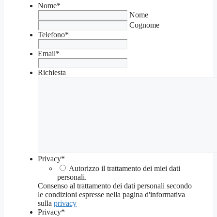
Nome
*
Nome
Cognome
Telefono
*
Email
*
Richiesta
Privacy
*
Autorizzo il trattamento dei miei dati
personali.
Consenso al trattamento dei dati personali secondo
le condizioni espresse nella pagina d'informativa
sulla
privacy
Privacy
*