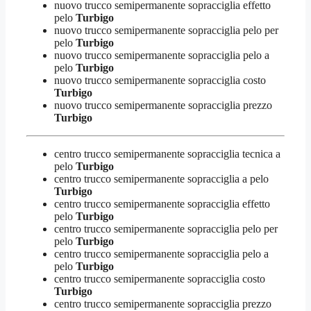
nuovo trucco semipermanente sopracciglia effetto
pelo
Turbigo
nuovo trucco semipermanente sopracciglia pelo per
pelo
Turbigo
nuovo trucco semipermanente sopracciglia pelo a
pelo
Turbigo
nuovo trucco semipermanente sopracciglia costo
Turbigo
nuovo trucco semipermanente sopracciglia prezzo
Turbigo
centro trucco semipermanente sopracciglia tecnica a
pelo
Turbigo
centro trucco semipermanente sopracciglia a pelo
Turbigo
centro trucco semipermanente sopracciglia effetto
pelo
Turbigo
centro trucco semipermanente sopracciglia pelo per
pelo
Turbigo
centro trucco semipermanente sopracciglia pelo a
pelo
Turbigo
centro trucco semipermanente sopracciglia costo
Turbigo
centro trucco semipermanente sopracciglia prezzo