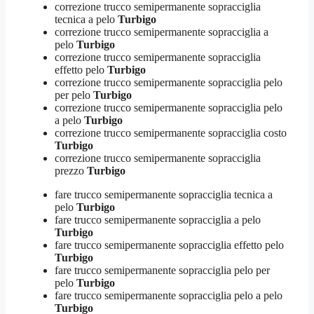
correzione trucco semipermanente sopracciglia
tecnica a pelo
Turbigo
correzione trucco semipermanente sopracciglia a
pelo
Turbigo
correzione trucco semipermanente sopracciglia
effetto pelo
Turbigo
correzione trucco semipermanente sopracciglia pelo
per pelo
Turbigo
correzione trucco semipermanente sopracciglia pelo
a pelo
Turbigo
correzione trucco semipermanente sopracciglia costo
Turbigo
correzione trucco semipermanente sopracciglia
prezzo
Turbigo
fare trucco semipermanente sopracciglia tecnica a
pelo
Turbigo
fare trucco semipermanente sopracciglia a pelo
Turbigo
fare trucco semipermanente sopracciglia effetto pelo
Turbigo
fare trucco semipermanente sopracciglia pelo per
pelo
Turbigo
fare trucco semipermanente sopracciglia pelo a pelo
Turbigo