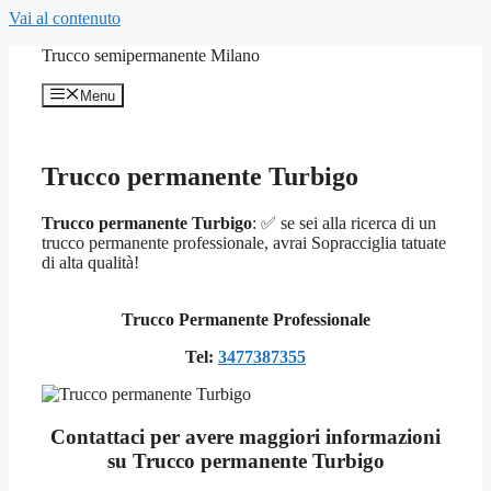
Vai al contenuto
Trucco semipermanente Milano
Menu
Trucco permanente Turbigo
Trucco permanente Turbigo
: ✅ se sei alla ricerca di un
trucco permanente professionale, avrai Sopracciglia tatuate
di alta qualità!
Trucco Permanente Professionale
Tel:
3477387355
Contattaci per avere maggiori informazioni
su Trucco permanente Turbigo